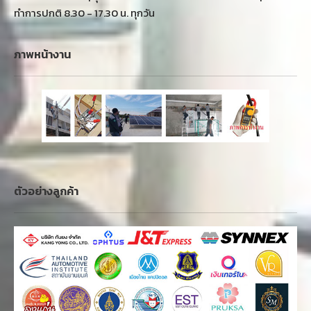
ทำการปกติ 8.30 - 17.30 น. ทุกวัน
ภาพหน้างาน
ตัวอย่างลูกค้า