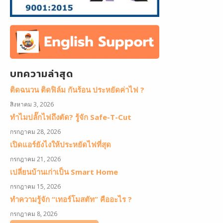
บทความล่าสุด
ติดฉนวน ติดฟิล์ม กันร้อน ประหยัดค่าไฟ ?
สิงหาคม 3, 2026
ทำไมปลั๊กไฟถึงตัด? รู้จัก Safe-T-Cut
กรกฎาคม 28, 2026
เปิดแอร์ยังไงให้ประหยัดไฟที่สุด
กรกฎาคม 21, 2026
เปลี่ยนบ้านเก่าเป็น Smart Home
กรกฎาคม 15, 2026
ทำความรู้จัก “เทอร์โมสตัท” คืออะไร ?
กรกฎาคม 8, 2026