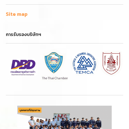
Site map
การรับรองบริษัทฯ