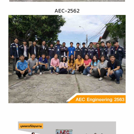
AEC-2562