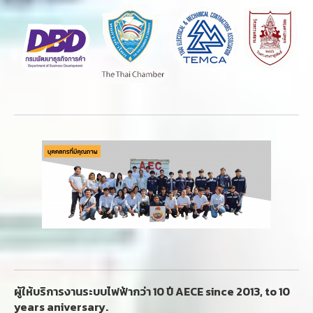
ผู้ให้บริการงานระบบไฟฟ้ากว่า 10 ปี AECE since 2013, to 10
years aniversary.