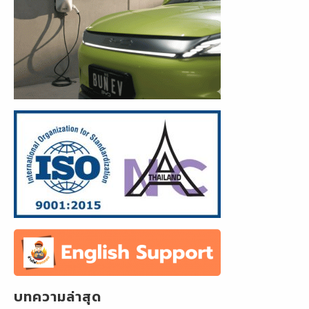
บทความล่าสุด