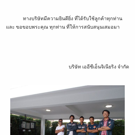
ทางบริษัทมีความยินดียิ่ง ที่ได้รับใช้ลูกค้าทุกท่าน
และ ขอขอบพระคุณ ทุกท่าน ที่ให้การสนับสนุนเสมอมา
บริษัท เออีซีเอ็นจิเนียริง จำกัด