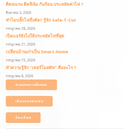
ติดฉนวน ติดฟิล์ม กันร้อน ประหยัดค่าไฟ ?
สิงหาคม 3, 2026
ทำไมปลั๊กไฟถึงตัด? รู้จัก Safe-T-Cut
กรกฎาคม 28, 2026
เปิดแอร์ยังไงให้ประหยัดไฟที่สุด
กรกฎาคม 21, 2026
เปลี่ยนบ้านเก่าเป็น Smart Home
กรกฎาคม 15, 2026
ทำความรู้จัก “เทอร์โมสตัท” คืออะไร ?
กรกฎาคม 8, 2026
อ่านบทความทั้งหมด
เยี่ยมชมแฟนเพจ
ร้องเรียน