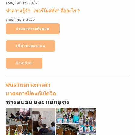
กรกฎาคม 15, 2026
ทำความรู้จัก “เทอร์โมสตัท” คืออะไร ?
กรกฎาคม 8, 2026
อ่านบทความทั้งหมด
เยี่ยมชมแฟนเพจ
ร้องเรียน
พันธมิตรทางการค้า
มาตรการป้องกันโควิด
การอบรม และ หลักสูตร