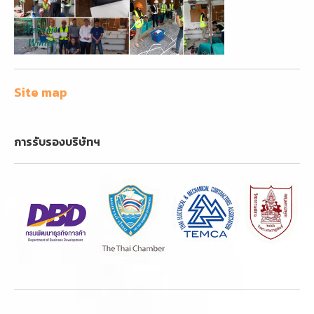
Site map
การรับรองบริษัทฯ