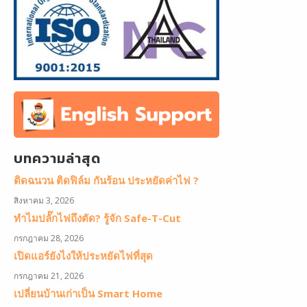
บทความล่าสุด
ติดฉนวน ติดฟิล์ม กันร้อน ประหยัดค่าไฟ ?
สิงหาคม 3, 2026
ทำไมปลั๊กไฟถึงตัด? รู้จัก Safe-T-Cut
กรกฎาคม 28, 2026
เปิดแอร์ยังไงให้ประหยัดไฟที่สุด
กรกฎาคม 21, 2026
เปลี่ยนบ้านเก่าเป็น Smart Home