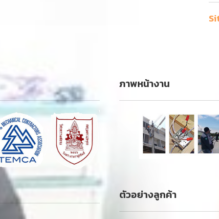
Si
ภาพหน้างาน
ตัวอย่างลูกค้า