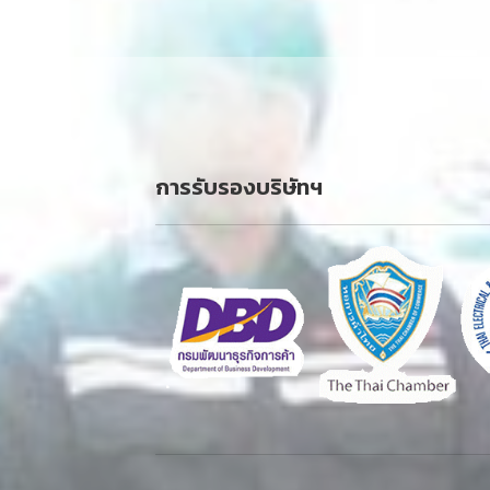
การรับรองบริษัทฯ