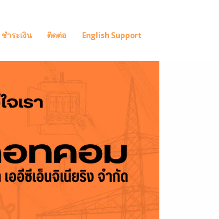
ชำระเงิน
ติดต่อ
English Support