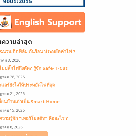
ทความล่าสุด
ดฉนวน ติดฟิล์ม กันร้อน ประหยัดค่าไฟ ?
หาคม 3, 2026
มปลั๊กไฟถึงตัด? รู้จัก Safe-T-Cut
ฎาคม 28, 2026
ดแอร์ยังไงให้ประหยัดไฟที่สุด
ฎาคม 21, 2026
ลี่ยนบ้านเก่าเป็น Smart Home
ฎาคม 15, 2026
วามรู้จัก “เทอร์โมสตัท” คืออะไร ?
ฎาคม 8, 2026