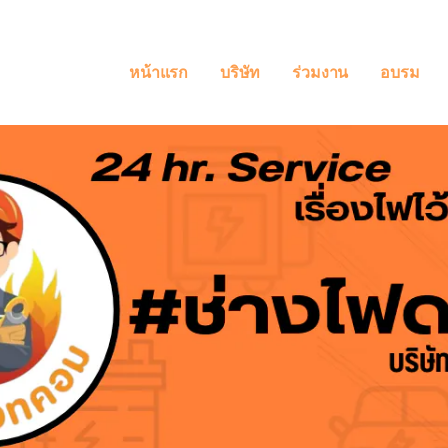
หน้าแรก
บริษัท
ร่วมงาน
อบรม