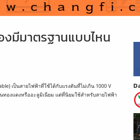
ต้องมีมาตรฐานแบบไหน
D
) เป็นสายไฟฟ้าที่ใช้ได้กับแรงดันที่ไม่เกิน 1000 V
็นทองแดงหรืออะลูมิเนียม แต่ที่นิยมใช้สำหรับสายไฟฟ้า