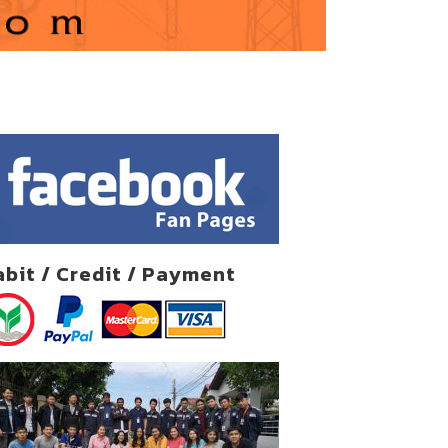
abit / Credit / Payment