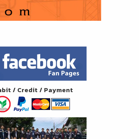
abit / Credit / Payment