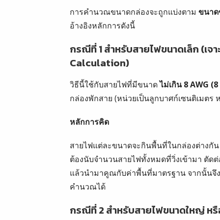
การคำนวณขนาดกล่องจะถูกแบ่งตาม
ขนาด
อ้างอิงหลักการดังนี้
กรณีที่ 1 สำหรับสายไฟขนาดเล็ก (เจ
Calculation)
วิธีนี้ใช้กับสายไฟที่มีขนาด
ไม่เกิน 8 AWG (
กล่องพักสาย (หน่วยเป็นลูกบาศก์เซนติเมตร หร
หลักการคิด
สายไฟแต่ละขนาดจะกินพื้นที่ในกล่องต่างกัน 
ต้องนับจำนวนสายไฟทั้งหมดที่วิ่งเข้ามา ตัดต่
แล้วนำมาคูณกับค่าพื้นที่มาตรฐาน จากนั้นจึ
คำนวณได้
กรณีที่ 2 สำหรับสายไฟขนาดใหญ่ หรือ