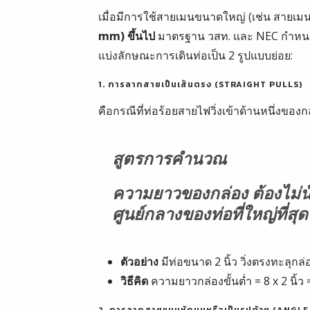
เมื่อมีการใช้สายเมนขนาดใหญ่ (เช่น สายเมน
mm) ขึ้นไป
มาตรฐาน วสท. และ NEC กำหน
แบ่งลักษณะการเดินท่อเป็น 2 รูปแบบย่อย:
1. การลากสายเป็นเส้นตรง (STRAIGHT PULLS)
คือกรณีที่ท่อร้อยสายไฟวิ่งเข้าด้านหนึ่งขอ
สูตรการคำนวณ
ความยาวของกล่อง ต้องไม่น้
ศูนย์กลางของท่อที่ใหญ่ที่สุด
ตัวอย่าง
มีท่อขนาด 2 นิ้ว วิ่งตรงทะลุกล
วิธีคิด
ความยาวกล่องขั้นต่ำ = 8 x 2 นิ้ว
2. การลากสายแบบหักมุมหรือเป็นรูปตัวยู (ANGL