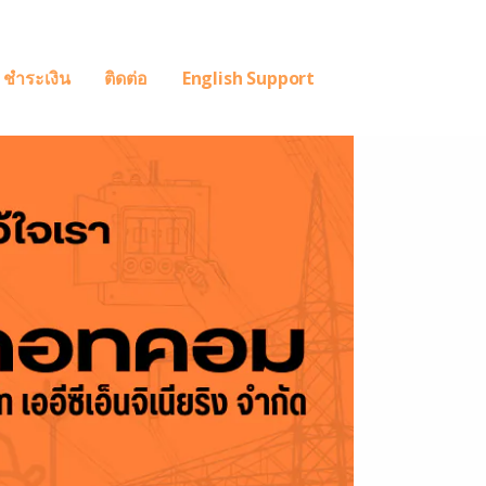
ชำระเงิน
ติดต่อ
English Support