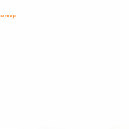
te map