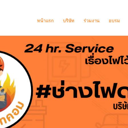
หน้าแรก
บริษัท
ร่วมงาน
อบรม