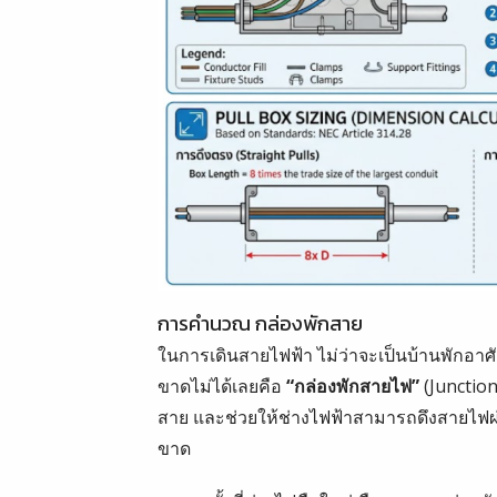
การคำนวณ กล่องพักสาย
ในการเดินสายไฟฟ้า ไม่ว่าจะเป็นบ้านพักอาศ
ขาดไม่ได้เลยคือ
“กล่องพักสายไฟ”
(Junction
สาย และช่วยให้ช่างไฟฟ้าสามารถดึงสายไฟผ่
ขาด