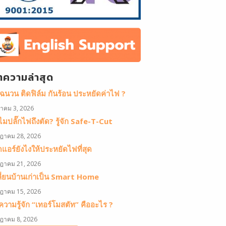
ทความล่าสุด
ดฉนวน ติดฟิล์ม กันร้อน ประหยัดค่าไฟ ?
หาคม 3, 2026
มปลั๊กไฟถึงตัด? รู้จัก Safe-T-Cut
ฎาคม 28, 2026
ดแอร์ยังไงให้ประหยัดไฟที่สุด
ฎาคม 21, 2026
ลี่ยนบ้านเก่าเป็น Smart Home
ฎาคม 15, 2026
วามรู้จัก “เทอร์โมสตัท” คืออะไร ?
ฎาคม 8, 2026