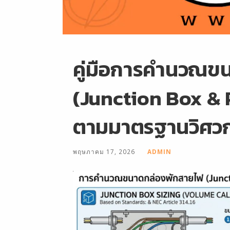
คู่มือการคำนวณข
(Junction Box & P
ตามมาตรฐานวิศว
พฤษภาคม 17, 2026
ADMIN