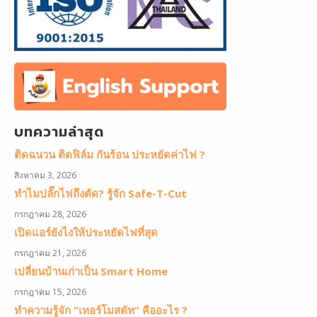
บทความล่าสุด
ติดฉนวน ติดฟิล์ม กันร้อน ประหยัดค่าไฟ ?
สิงหาคม 3, 2026
ทำไมปลั๊กไฟถึงตัด? รู้จัก Safe-T-Cut
กรกฎาคม 28, 2026
เปิดแอร์ยังไงให้ประหยัดไฟที่สุด
กรกฎาคม 21, 2026
เปลี่ยนบ้านเก่าเป็น Smart Home
กรกฎาคม 15, 2026
ทำความรู้จัก “เทอร์โมสตัท” คืออะไร ?