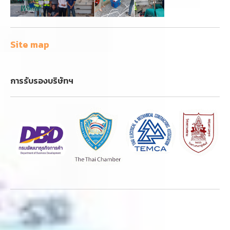
Site map
การรับรองบริษัทฯ