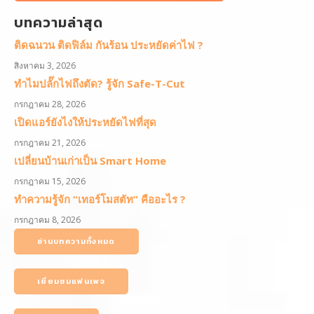
บทความล่าสุด
ติดฉนวน ติดฟิล์ม กันร้อน ประหยัดค่าไฟ ?
สิงหาคม 3, 2026
ทำไมปลั๊กไฟถึงตัด? รู้จัก Safe-T-Cut
กรกฎาคม 28, 2026
เปิดแอร์ยังไงให้ประหยัดไฟที่สุด
กรกฎาคม 21, 2026
เปลี่ยนบ้านเก่าเป็น Smart Home
กรกฎาคม 15, 2026
ทำความรู้จัก “เทอร์โมสตัท” คืออะไร ?
กรกฎาคม 8, 2026
อ่านบทความทั้งหมด
เยี่ยมชมแฟนเพจ