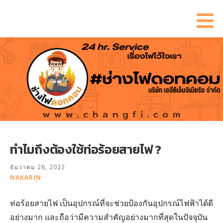
ข้าม
ไป
ยัง
เนื้อหา
ทำไมถึงต้องใช้ท่อร้อยสายไฟ ?
ธันวาคม 26, 2022
NAKARIN
ท่อร้อยสายไฟ เป็นอุปกรณ์ที่จะช่วยป้องกันอุปกรณ์ไฟฟ้าได้ดี
อย่างมาก และถือว่ามีความสำคัญอย่างมากที่สุดในปัจจุบัน