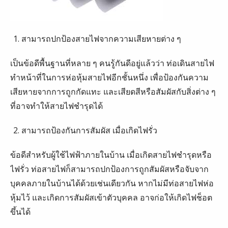
สามารถปกป้องสายไฟจากความเสียหายต่าง ๆ
เป็นข้อดีพื้นฐานที่หลาย ๆ คนรู้กันดีอยู่แล้วว่า ท่อเดินสายไฟ
ทำหน้าที่ในการห่อหุ้มสายไฟอีกชั้นหนึ่ง เพื่อป้องกันความ
เสียหายจากการถูกกัดแทะ และเสียดสีหรือสัมผัสกับสิ่งต่าง ๆ
ที่อาจทำให้สายไฟชำรุดได้
สามารถป้องกันการสัมผัส เมื่อเกิดไฟรั่ว
ข้อดีสำหรับผู้ใช้ไฟฟ้าภายในบ้าน เมื่อเกิดสายไฟชำรุดหรือ
ไฟรั่ว ท่อสายไฟก็สามารถปกป้องการถูกสัมผัสหรือจับจาก
บุคคลภายในบ้านได้ด้วยเช่นเดียวกัน หากไม่มีท่อสายไฟห่อ
หุ้มไว้ และเกิดการสัมผัสเข้าตัวบุคคล อาจก่อให้เกิดไฟช็อต
ขึ้นได้