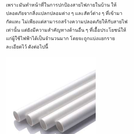
เพราะมันทำหน้าที่ในการปกป้องสายไฟภายในบ้าน ให้
ปลอดภัยจากสิ่งแปลกปลอมต่าง ๆ และสัตว์ต่าง ๆ ที่เข้ามา
กัดแทะ ไม่เพียงแต่สามารถสร้างความปลอดภัยให้กับสายไฟ
เท่านั้น แต่ยังมีความสำคัญทางด้านอื่น ๆ ที่เอื้อประโยชน์ให้
แก่ผู้ใช้ไฟฟ้าได้เป็นจำนวนมาก โดยจะถูกแบ่งแยกราย
ละเอียดไว้ ดังต่อไปนี้