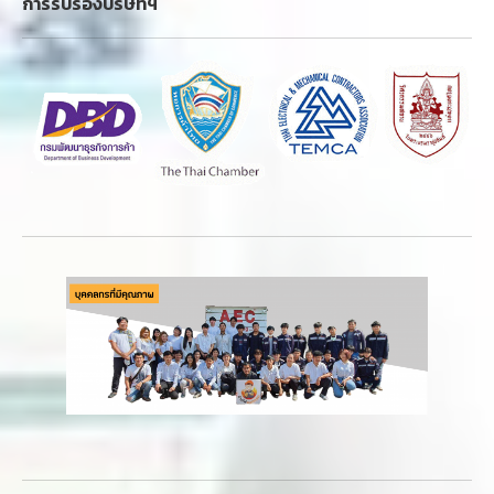
การรับรองบริษัทฯ