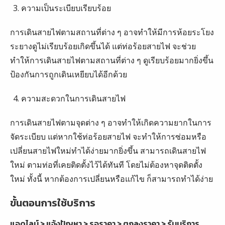
ความเป็นระเบียบเรียบร้อย
การเดินสายไฟตามสถานที่ต่าง ๆ อาจทำให้มีการห้อยระโยง
ระยางดูไม่เรียบร้อยเกิดขึ้นได้ แต่ท่อร้อยสายไฟ จะช่วย
ทำให้การเดินสายไฟตามสถานที่ต่าง ๆ ดูเรียบร้อยมากยิ่งขึ้น
ป้องกันการถูกเดินเหยียบได้อีกด้วย
ความสะดวกในการเดินสายไฟ
การเดินสายไฟตามจุดต่าง ๆ อาจทำให้เกิดความยากในการ
จัดระเบียบ แต่หากใช้ท่อร้อยสายไฟ จะทำให้การซ่อมหรือ
เปลี่ยนสายไฟใหม่ทำได้ง่ายมากยิ่งขึ้น สามารถเดินสายไฟ
ใหม่ ตามท่อที่เคยติดตั้งไว้ได้ทันที โดยไม่ต้องหาจุดติดตั้ง
ใหม่ ทั้งนี้ หากต้องการเปลี่ยนหรือแก้ไข ก็สามารถทำได้ง่าย
ขั้นตอนการใช้บริการ
แอดไลน์ > แจ้งปัญหา > รอราคา > ตกลงราคา > รับบริการ