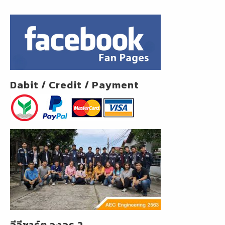
Dabit / Credit / Payment
อีวีชาร์ต วงจร 2