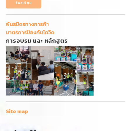
ร้องเรียน
พันธมิตรทางการค้า
มาตรการป้องกันโควิด
การอบรม และ หลักสูตร
Site map