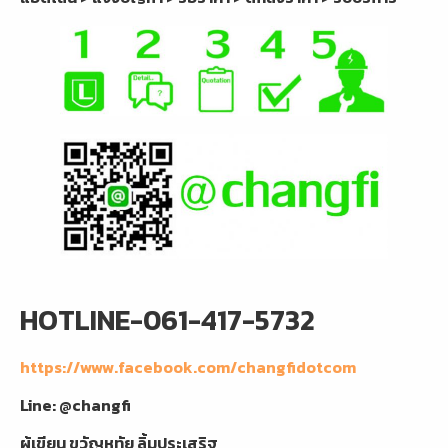
HOTLINE-061-417-5732
https://www.facebook.com/changfidotcom
Line: @changfi
ผู้เขียน
ขวัญหทัย ลิ้มประเสริฐ