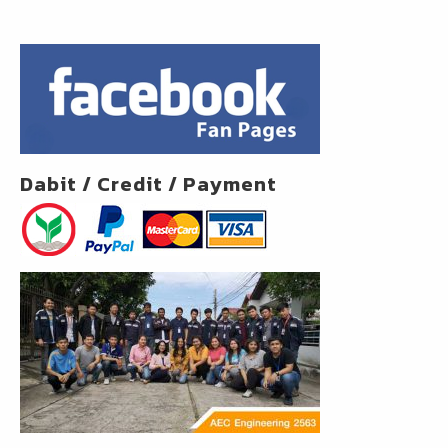
Dabit / Credit / Payment