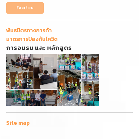
ร้องเรียน
พันธมิตรทางการค้า
มาตรการป้องกันโควิด
การอบรม และ หลักสูตร
Site map