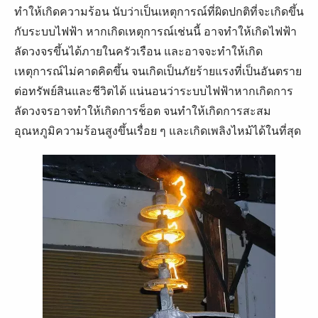
ทำให้เกิดความร้อน นับว่าเป็นเหตุการณ์ที่ผิดปกติที่จะเกิดขึ้น
กับระบบไฟฟ้า หากเกิดเหตุการณ์เช่นนี้ อาจทำให้เกิดไฟฟ้า
ลัดวงจรขึ้นได้ภายในครัวเรือน และอาจจะทำให้เกิด
เหตุการณ์ไม่คาดคิดขึ้น จนเกิดเป็นภัยร้ายแรงที่เป็นอันตราย
ต่อทรัพย์สินและชีวิตได้ แน่นอนว่าระบบไฟฟ้าหากเกิดการ
ลัดวงจรอาจทำให้เกิดการช็อต จนทำให้เกิดการสะสม
อุณหภูมิความร้อนสูงขึ้นเรื่อย ๆ และเกิดเพลิงไหม้ได้ในที่สุด