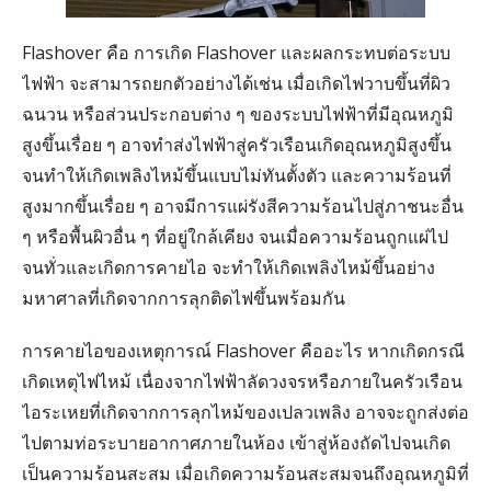
Flashover คือ การเกิด Flashover และผลกระทบต่อระบบ
ไฟฟ้า จะสามารถยกตัวอย่างได้เช่น เมื่อเกิดไฟวาบขึ้นที่ผิว
ฉนวน หรือส่วนประกอบต่าง ๆ ของระบบไฟฟ้าที่มีอุณหภูมิ
สูงขึ้นเรื่อย ๆ อาจทำส่งไฟฟ้าสู่ครัวเรือนเกิดอุณหภูมิสูงขึ้น
จนทำให้เกิดเพลิงไหม้ขึ้นแบบไม่ทันตั้งตัว และความร้อนที่
สูงมากขึ้นเรื่อย ๆ อาจมีการแผ่รังสีความร้อนไปสู่ภาชนะอื่น
ๆ หรือพื้นผิวอื่น ๆ ที่อยู่ใกล้เคียง จนเมื่อความร้อนถูกแผ่ไป
จนทั่วและเกิดการคายไอ จะทำให้เกิดเพลิงไหม้ขึ้นอย่าง
มหาศาลที่เกิดจากการลุกติดไฟขึ้นพร้อมกัน
การคายไอของเหตุการณ์ Flashover คืออะไร หากเกิดกรณี
เกิดเหตุไฟไหม้ เนื่องจากไฟฟ้าลัดวงจรหรือภายในครัวเรือน
ไอระเหยที่เกิดจากการลุกไหม้ของเปลวเพลิง อาจจะถูกส่งต่อ
ไปตามท่อระบายอากาศภายในห้อง เข้าสู่ห้องถัดไปจนเกิด
เป็นความร้อนสะสม เมื่อเกิดความร้อนสะสมจนถึงอุณหภูมิที่