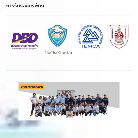
การรับรองบริษัทฯ