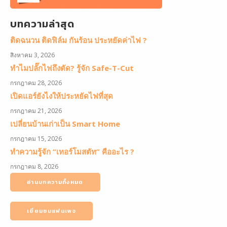
บทความล่าสุด
ติดฉนวน ติดฟิล์ม กันร้อน ประหยัดค่าไฟ ?
สิงหาคม 3, 2026
ทำไมปลั๊กไฟถึงตัด? รู้จัก Safe-T-Cut
กรกฎาคม 28, 2026
เปิดแอร์ยังไงให้ประหยัดไฟที่สุด
กรกฎาคม 21, 2026
เปลี่ยนบ้านเก่าเป็น Smart Home
กรกฎาคม 15, 2026
ทำความรู้จัก “เทอร์โมสตัท” คืออะไร ?
กรกฎาคม 8, 2026
อ่านบทความทั้งหมด
เยี่ยมชมแฟนเพจ