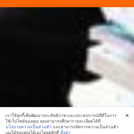
เราใช้คุกกี้เพื่อพัฒนาประสิทธิภาพ และประสบการณ์ที่ดีในการ
ใช้เว็บไซต์ของคุณ คุณสามารถศึกษารายละเอียดได้ที่
นโยบายความเป็นส่วนตัว
และสามารถจัดการความเป็นส่วนตัว
1
เองได้ของคุณได้เองโดยคลิกที่
ตั้งค่า