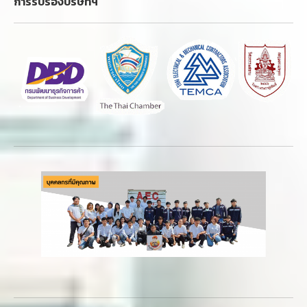
การรับรองบริษัทฯ