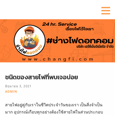
ข้าม
ไป
ยัง
เนื้อหา
ชนิดของสายไฟที่พบเจอบ่อย
มิถุนายน 3, 2021
ADMIN
สายไฟอยู่คู่กับเราในชีวิตประจำวันของเรา เป็นสิ่งจำเป็น
มาก อุปกรณ์เกือบทุกอย่างต้องใช้สายไฟในส่วนประกอบ