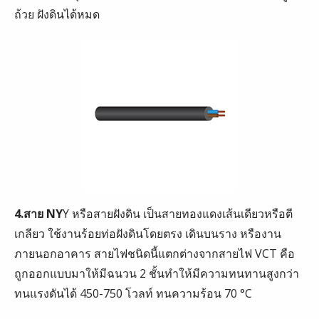
ถ้วย ฝังดินได้หมด
4.สาย NY
Y หรือสายฝังดิน เป็นสายทองแดงเส้นเดียวหรือตี
เกลียว ใช้งานร้อยท่อฝังดินโดยตรง เดินบนราง หรืองาน
ภายนอกอาคาร สายไฟชนิดนี้แตกต่างจากสายไฟ VCT คือ
ถูกออกแบบมาให้มีฉนวน 2 ชั้นทำให้มีความทนทานสูงกว่า
ทนแรงดันได้ 450-750 โวลท์ ทนความร้อน 70 °C