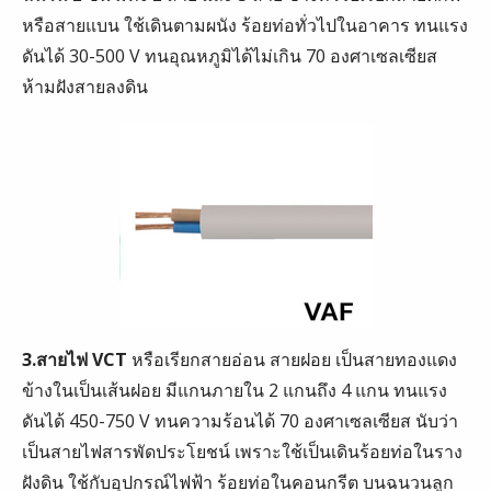
หรือสายแบน ใช้เดินตามผนัง ร้อยท่อทั่วไปในอาคาร ทนแรง
ดันได้ 30-500 V ทนอุณหภูมิได้ไม่เกิน 70 องศาเซลเซียส
ห้ามฝังสายลงดิน
3.สายไฟ VCT
หรือเรียกสายอ่อน สายฝอย เป็นสายทองแดง
ข้างในเป็นเส้นฝอย มีแกนภายใน 2 แกนถึง 4 แกน ทนแรง
ดันได้ 450-750 V ทนความร้อนได้ 70 องศาเซลเซียส นับว่า
เป็นสายไฟสารพัดประโยชน์ เพราะใช้เป็นเดินร้อยท่อในราง
ฝังดิน ใช้กับอุปกรณ์ไฟฟ้า ร้อยท่อในคอนกรีต บนฉนวนลูก