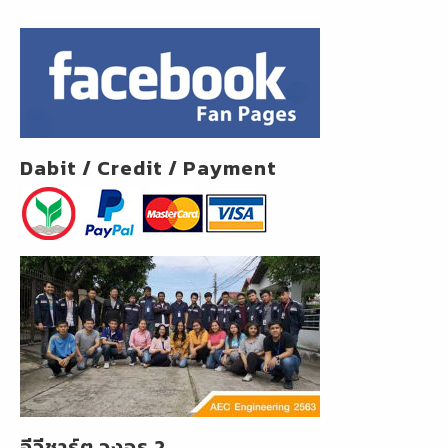
Dabit / Credit / Payment
อีวีชาร์ต วงจร 2