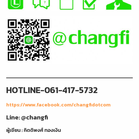
HOTLINE-061-417-5732
https://www.facebook.com/changfidotcom
Line: @changfi
ผู้เขียน : กิตติพงศ์ ทองเงิน