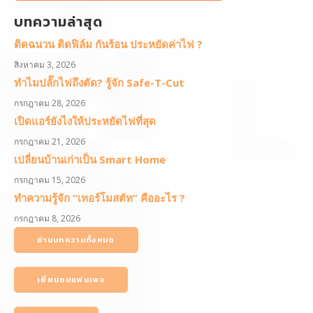
บทความล่าสุด
ติดฉนวน ติดฟิล์ม กันร้อน ประหยัดค่าไฟ ?
สิงหาคม 3, 2026
ทำไมปลั๊กไฟถึงตัด? รู้จัก Safe-T-Cut
กรกฎาคม 28, 2026
เปิดแอร์ยังไงให้ประหยัดไฟที่สุด
กรกฎาคม 21, 2026
เปลี่ยนบ้านเก่าเป็น Smart Home
กรกฎาคม 15, 2026
ทำความรู้จัก “เทอร์โมสตัท” คืออะไร ?
กรกฎาคม 8, 2026
อ่านบทความทั้งหมด
เยี่ยมชมแฟนเพจ