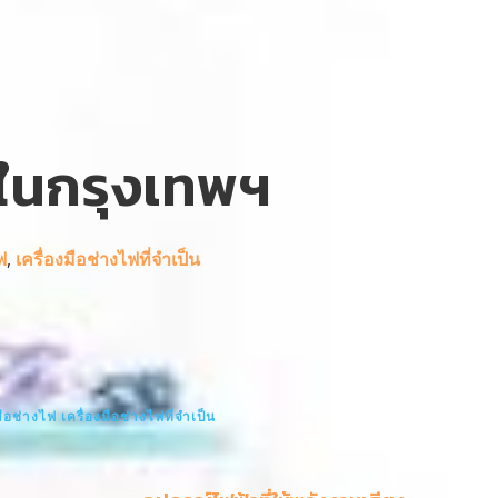
ุดในกรุงเทพฯ
ฟ
,
เครื่องมือช่างไฟที่จำเป็น
มือช่างไฟ
เครื่องมือช่างไฟที่จำเป็น