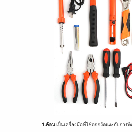
1.ค้อน
เป็นเครื่องมือที่ใช้ตอกงัดแงะกับการ