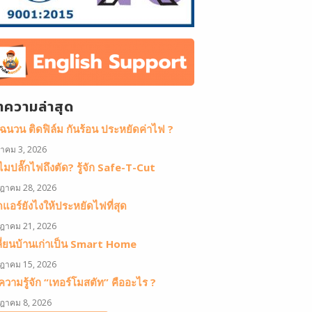
ทความล่าสุด
ดฉนวน ติดฟิล์ม กันร้อน ประหยัดค่าไฟ ?
หาคม 3, 2026
มปลั๊กไฟถึงตัด? รู้จัก Safe-T-Cut
ฎาคม 28, 2026
ดแอร์ยังไงให้ประหยัดไฟที่สุด
ฎาคม 21, 2026
ลี่ยนบ้านเก่าเป็น Smart Home
ฎาคม 15, 2026
วามรู้จัก “เทอร์โมสตัท” คืออะไร ?
ฎาคม 8, 2026