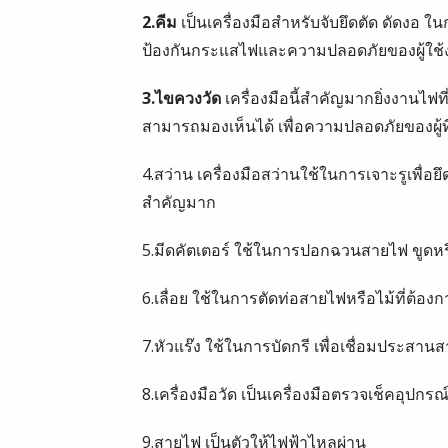
2.คีม
เป็นเครื่องมือสำหรับจับยึดตัด ดัดงอ ใ
ป้องกันกระแสไฟและความปลอดภัยของผู้ใช้
3.ไขควงวัด
เครื่องมือนี้สำคัญมากยิ่งงานไฟ
สามารถมองเห็นได้ เพื่อความปลอดภัยของผู้ที
4.สว่าน เครื่องมือสว่านใช้ในการเจาะรูเพื่อยึ
สำคัญมาก
5.มีดคัตเตอร์ ใช้ในการปอกฉวนสายไฟ ขู
6.เลื่อย ใช้ในการตัดท่อสายไฟหรือไม้ที่ต้องก
7.หัวแร๊ง ใช้ในการบัดกรี เพื่อเชื่อมประสาน
8.เครื่องมือวัด เป็นเครื่องมือตรวจเช็คอุปก
9.สายไฟ เป็นตัวให้ไฟฟ้าไหลผ่าน