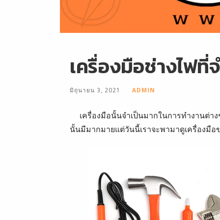
เครื่องมือช่างไฟที่
มิถุนายน 3, 2021
ADMIN
เครื่องมือนั้นจำเป็นมากในการทำงานต่างๆ ไม
นั้นมีมากมายแต่วันนี้เราจะพามาดูเครื่องมือข