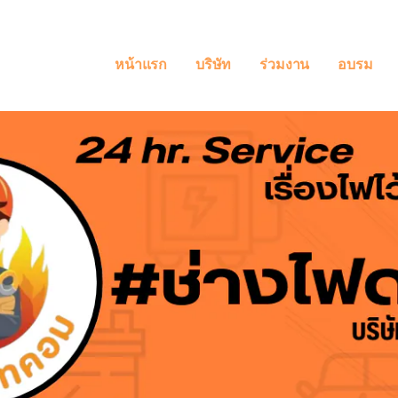
หน้าแรก
บริษัท
ร่วมงาน
อบรม