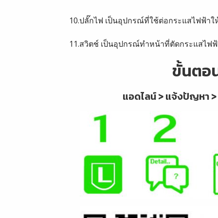
10.ปลั๊กไฟ เป็นอุปกรณ์ที่ใช้ต่อกระแสไฟฟ้าให
11.สวิตช์ เป็นอุปกรณ์ทำหน้าที่ตัดกระแสไฟฟ้
ขั้นตอ
แอดไลน์ > แจ้งปัญหา >