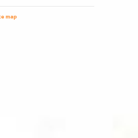
te map