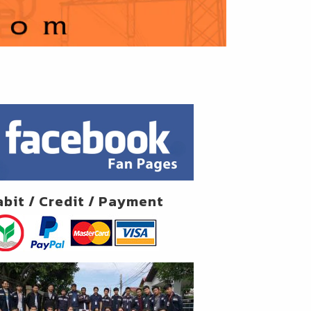
abit / Credit / Payment