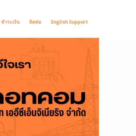
ชำระเงิน
ติดต่อ
English Support