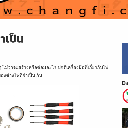
จำเป็น
่ว่าจะสร้างหรือซ่อมอะไร ปกติเครื่องมือที่เกี่ยวกับไฟ
องช่างไฟที่จำเป็น กัน
D