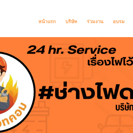
หน้าแรก
บริษัท
ร่วมงาน
อบรม