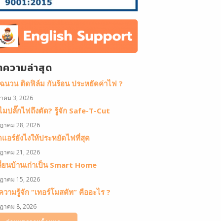
ทความล่าสุด
ดฉนวน ติดฟิล์ม กันร้อน ประหยัดค่าไฟ ?
หาคม 3, 2026
มปลั๊กไฟถึงตัด? รู้จัก Safe-T-Cut
ฎาคม 28, 2026
ดแอร์ยังไงให้ประหยัดไฟที่สุด
ฎาคม 21, 2026
ลี่ยนบ้านเก่าเป็น Smart Home
ฎาคม 15, 2026
วามรู้จัก “เทอร์โมสตัท” คืออะไร ?
ฎาคม 8, 2026