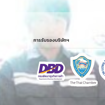
การรับรองบริษัทฯ