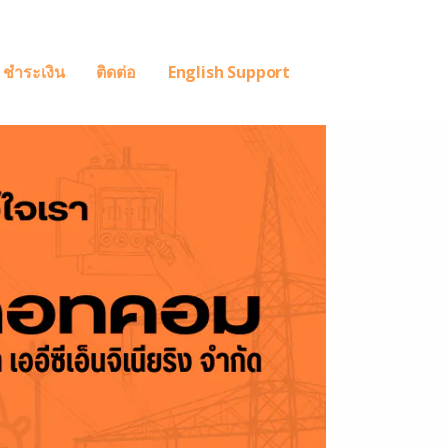
ชำระเงิน
ติดต่อ
English Support