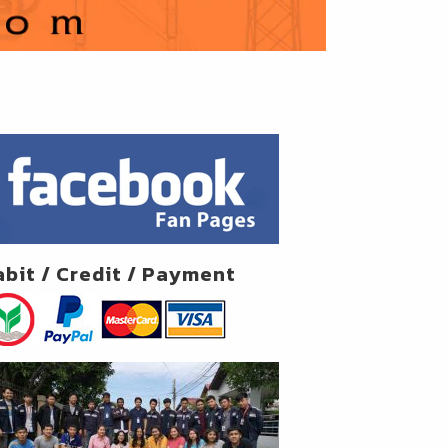
abit / Credit / Payment