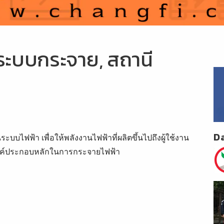
ระบบกระจาย, สถานี
D
ไฟฟ้า เพื่อให้พลังงานไฟฟ้าที่ผลิตขึ้นไปถึงผู้ใช้งาน
องค์ประกอบหลักในการกระจายไฟฟ้า