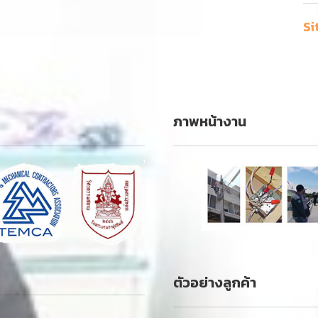
Si
ภาพหน้างาน
ตัวอย่างลูกค้า