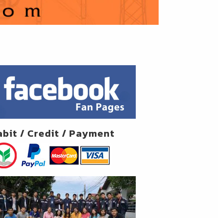
abit / Credit / Payment