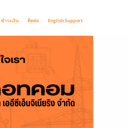
ชำระเงิน
ติดต่อ
English Support