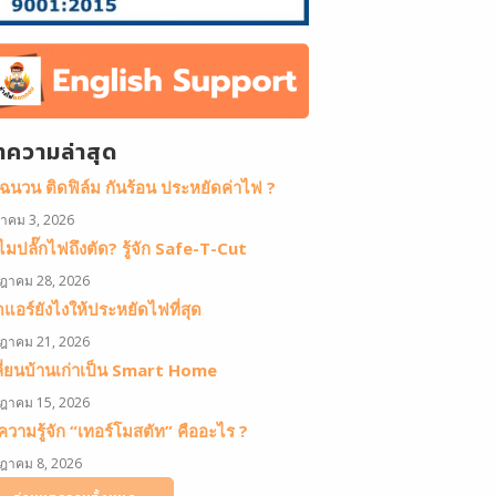
ทความล่าสุด
ดฉนวน ติดฟิล์ม กันร้อน ประหยัดค่าไฟ ?
หาคม 3, 2026
มปลั๊กไฟถึงตัด? รู้จัก Safe-T-Cut
ฎาคม 28, 2026
ดแอร์ยังไงให้ประหยัดไฟที่สุด
ฎาคม 21, 2026
ลี่ยนบ้านเก่าเป็น Smart Home
ฎาคม 15, 2026
วามรู้จัก “เทอร์โมสตัท” คืออะไร ?
ฎาคม 8, 2026