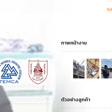
Si
ภาพหน้างาน
ตัวอย่างลูกค้า