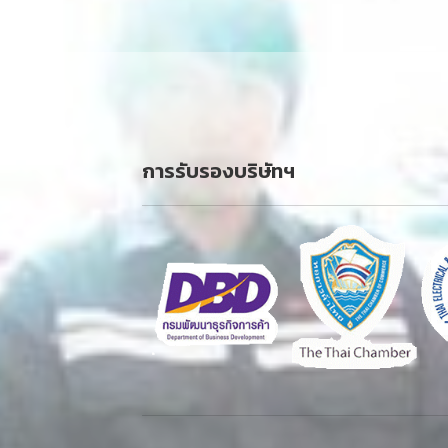
การรับรองบริษัทฯ