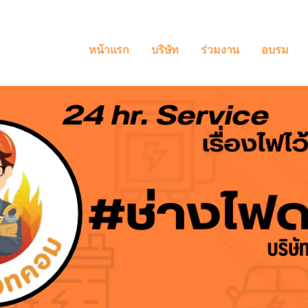
หน้าแรก
บริษัท
ร่วมงาน
อบรม