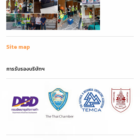
Site map
การรับรองบริษัทฯ