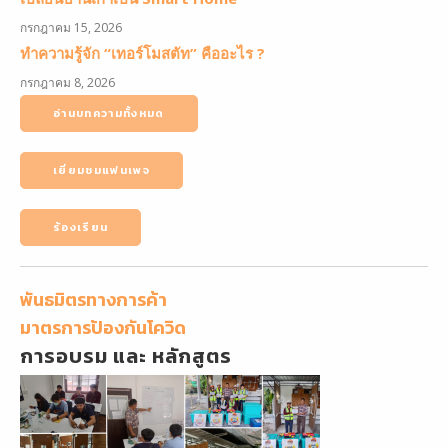
กรกฎาคม 15, 2026
ทำความรู้จัก “เทอร์โมสตัท” คืออะไร ?
กรกฎาคม 8, 2026
อ่านบทความทั้งหมด
เยี่ยมชมแฟนเพจ
ร้องเรียน
พันธมิตรทางการค้า
มาตรการป้องกันโควิด
การอบรม และ หลักสูตร