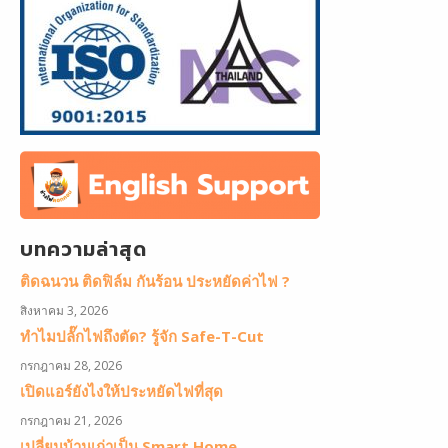
บทความล่าสุด
ติดฉนวน ติดฟิล์ม กันร้อน ประหยัดค่าไฟ ?
สิงหาคม 3, 2026
ทำไมปลั๊กไฟถึงตัด? รู้จัก Safe-T-Cut
กรกฎาคม 28, 2026
เปิดแอร์ยังไงให้ประหยัดไฟที่สุด
กรกฎาคม 21, 2026
เปลี่ยนบ้านเก่าเป็น Smart Home