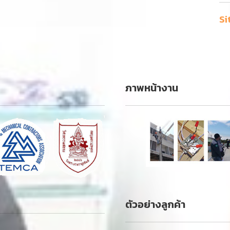
Si
ภาพหน้างาน
ตัวอย่างลูกค้า