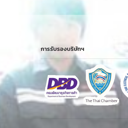
การรับรองบริษัทฯ