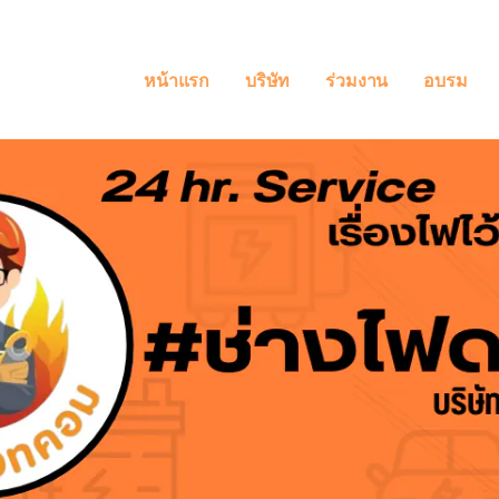
หน้าแรก
บริษัท
ร่วมงาน
อบรม