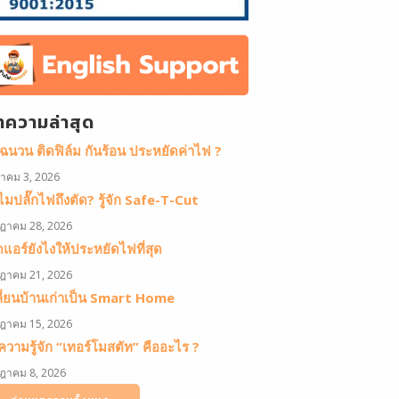
ทความล่าสุด
ดฉนวน ติดฟิล์ม กันร้อน ประหยัดค่าไฟ ?
หาคม 3, 2026
มปลั๊กไฟถึงตัด? รู้จัก Safe-T-Cut
ฎาคม 28, 2026
ดแอร์ยังไงให้ประหยัดไฟที่สุด
ฎาคม 21, 2026
ลี่ยนบ้านเก่าเป็น Smart Home
ฎาคม 15, 2026
วามรู้จัก “เทอร์โมสตัท” คืออะไร ?
ฎาคม 8, 2026