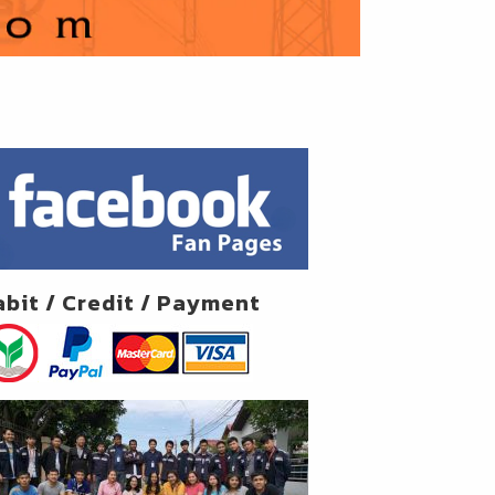
abit / Credit / Payment