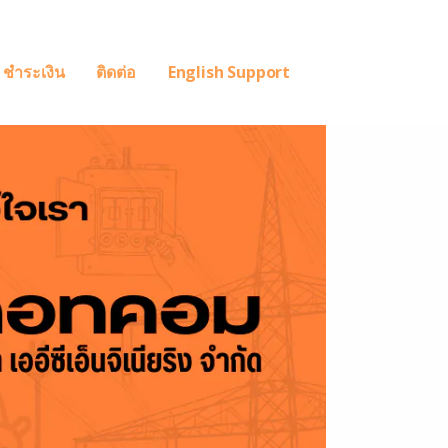
ชำระเงิน
ติดต่อ
English Support