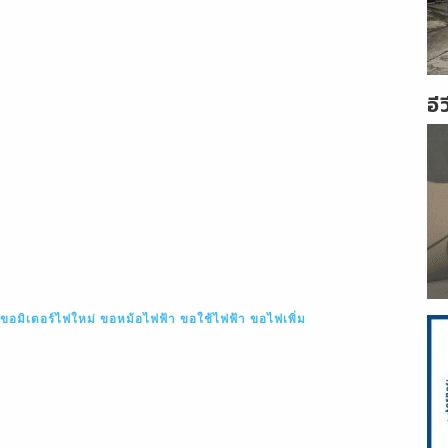
อี
ขอมิเตอร์ไฟใหม่
ขอหม้อไฟฟ้า
ขอใช้ไฟฟ้า
ขอไฟเพิ่ม