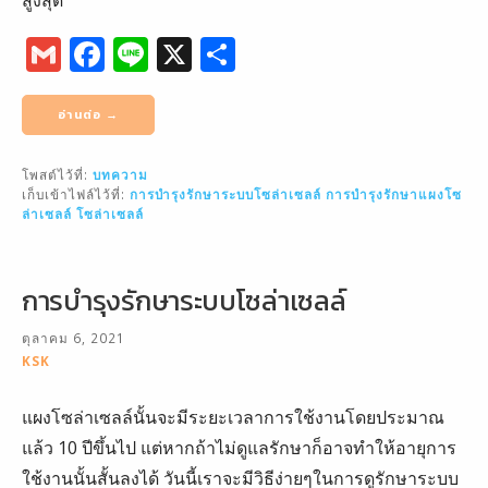
G
F
Li
X
S
m
a
n
h
ai
c
e
ar
อ่านต่อ →
l
e
e
โพสต์ไว้ที่:
บทความ
b
เก็บเข้าไฟล์ไว้ที่:
การบำรุงรักษาระบบโซล่าเซลล์
การบํารุงรักษาแผงโซ
o
ล่าเซลล์
โซล่าเซลล์
o
k
การบำรุงรักษาระบบโซล่าเซลล์
ตุลาคม 6, 2021
KSK
แผงโซล่าเซลล์นั้นจะมีระยะเวลาการใช้งานโดยประมาณ
แล้ว 10 ปีขึ้นไป แต่หากถ้าไม่ดูแลรักษาก็อาจทำให้อายุการ
ใช้งานนั้นสั้นลงได้ วันนี้เราจะมีวิธีง่ายๆในการดูรักษาระบบ