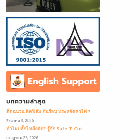
บทความล่าสุด
ติดฉนวน ติดฟิล์ม กันร้อน ประหยัดค่าไฟ ?
สิงหาคม 3, 2026
ทำไมปลั๊กไฟถึงตัด? รู้จัก Safe-T-Cut
กรกฎาคม 28, 2026