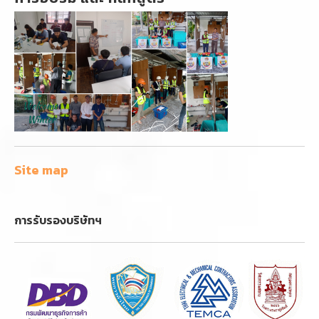
Site map
การรับรองบริษัทฯ