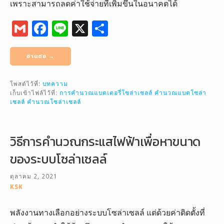
เพราะสามารถลดค่าใช้จ่ายที่เพิ่มขึ้นในอนาคตได้
G
F
Li
X
S
m
a
n
h
ai
c
e
ar
อ่านต่อ →
l
e
e
โพสต์ไว้ที่:
บทความ
b
เก็บเข้าไฟล์ไว้ที่:
การคํานวณแบตเตอรี่โซล่าเซลล์
คํานวณแบตโซล่า
o
เซลล์
คํานวณโซล่าเซลล์
o
k
วิธีการคำนวณกระแสไฟฟ้าเพื่อหาขนาด
ของระบบโซล่าเซลล์
ตุลาคม 2, 2021
KSK
พลังงานทางเลือกอย่างระบบโซล่าเซลล์ แต่ด้วยค่าติดตั้งที่