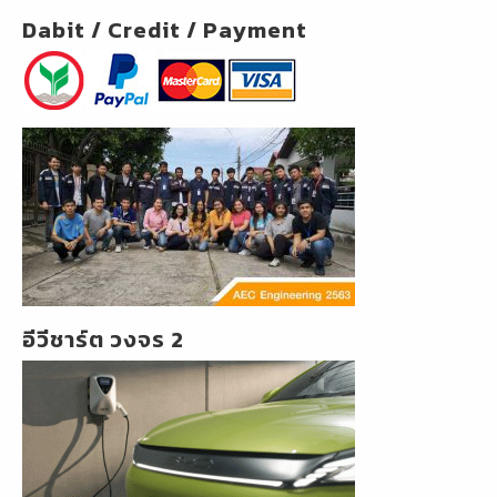
Dabit / Credit / Payment
อีวีชาร์ต วงจร 2