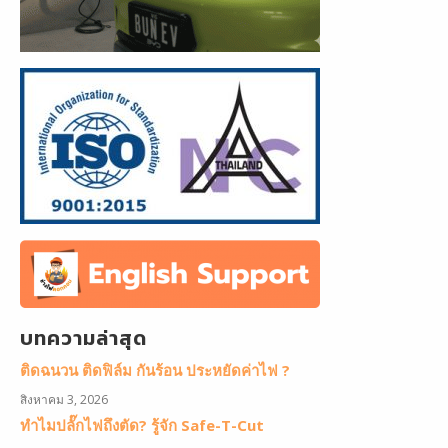
บทความล่าสุด
ติดฉนวน ติดฟิล์ม กันร้อน ประหยัดค่าไฟ ?
สิงหาคม 3, 2026
ทำไมปลั๊กไฟถึงตัด? รู้จัก Safe-T-Cut