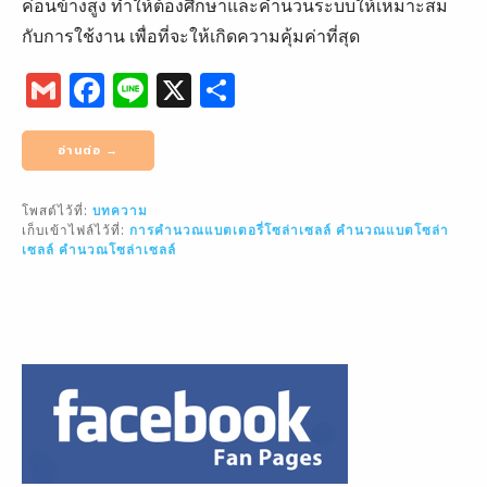
ค่อนข้างสูง ทำให้ต้องศึกษาและคำนวนระบบให้เหมาะสม
กับการใช้งาน เพื่อที่จะให้เกิดความคุ้มค่าที่สุด
G
F
Li
X
S
m
a
n
h
ai
c
e
ar
อ่านต่อ →
l
e
e
โพสต์ไว้ที่:
บทความ
b
เก็บเข้าไฟล์ไว้ที่:
การคํานวณแบตเตอรี่โซล่าเซลล์
คํานวณแบตโซล่า
o
เซลล์
คํานวณโซล่าเซลล์
o
k