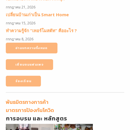
กรกฎาคม 21, 2026
เปลี่ยนบ้านเก่าเป็น Smart Home
กรกฎาคม 15, 2026
ทำความรู้จัก “เทอร์โมสตัท” คืออะไร ?
กรกฎาคม 8, 2026
อ่านบทความทั้งหมด
เยี่ยมชมแฟนเพจ
ร้องเรียน
พันธมิตรทางการค้า
มาตรการป้องกันโควิด
การอบรม และ หลักสูตร