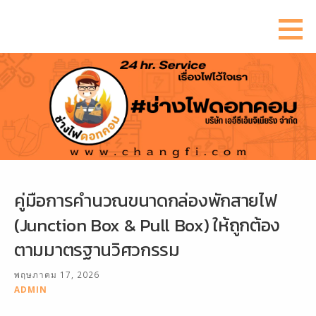
ข้าม
ไป
ยัง
เนื้อหา
คู่มือการคำนวณขนาดกล่องพักสายไฟ
(Junction Box & Pull Box) ให้ถูกต้อง
ตามมาตรฐานวิศวกรรม
พฤษภาคม 17, 2026
ADMIN