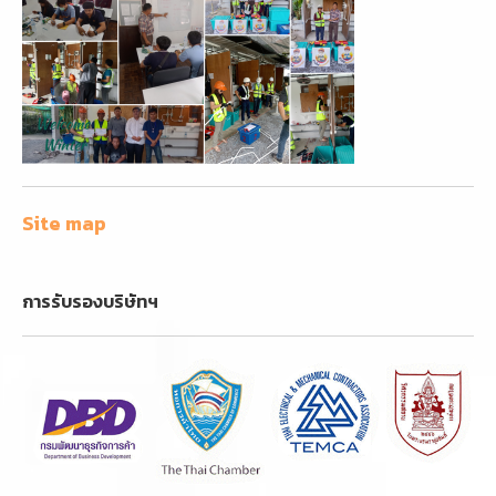
Site map
การรับรองบริษัทฯ