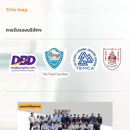
Site map
การรับรองบริษัทฯ