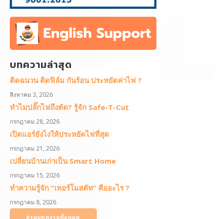
บทความล่าสุด
ติดฉนวน ติดฟิล์ม กันร้อน ประหยัดค่าไฟ ?
สิงหาคม 3, 2026
ทำไมปลั๊กไฟถึงตัด? รู้จัก Safe-T-Cut
กรกฎาคม 28, 2026
เปิดแอร์ยังไงให้ประหยัดไฟที่สุด
กรกฎาคม 21, 2026
เปลี่ยนบ้านเก่าเป็น Smart Home
กรกฎาคม 15, 2026
ทำความรู้จัก “เทอร์โมสตัท” คืออะไร ?
กรกฎาคม 8, 2026
อ่านบทความทั้งหมด