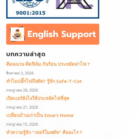
บทความล่าสุด
ติดฉนวน ติดฟิล์ม กันร้อน ประหยัดค่าไฟ ?
สิงหาคม 3, 2026
ทำไมปลั๊กไฟถึงตัด? รู้จัก Safe-T-Cut
กรกฎาคม 28, 2026
เปิดแอร์ยังไงให้ประหยัดไฟที่สุด
กรกฎาคม 21, 2026
เปลี่ยนบ้านเก่าเป็น Smart Home
กรกฎาคม 15, 2026
ทำความรู้จัก “เทอร์โมสตัท” คืออะไร ?