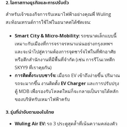
2. โอกาสทางธุรกิจและการปรับตัว
สำหรับเจ้าของกิจการรับเหมาไฟฟ้าอย่างคุณพี่ Wuling
สะท้อนเทรนด์การใช้ไฟในอนาคตได้ชัดเจน:
Smart City & Micro-Mobility:
รถขนาดเล็กแบบนี้
เหมาะกับเมืองที่การจราจรหนาแน่นอย่างกรุงเทพฯ
และจะนำไปสู่ความต้องการจุดชาร์จไฟในที่พักอาศัย
หรือตึกสำนักงานที่มีพื้นที่จำกัด (เช่น การรีโนเวทตึก
SKYY9 ที่เราคุยกัน)
การติดตั้งระบบชาร์จ:
เมื่อรถ EV เข้าถึงง่ายขึ้น ปริมาณ
รถจะมากขึ้น งานติดตั้ง
EV Charger
และการปรับปรุง
ตู้ MDB เพื่อรองรับโหลดใหม่ก็จะกลายเป็นรายได้หลัก
ของบริษัทรับเหมาไฟฟ้าครับ
3. รุ่นที่น่าจับตามองในไทย
Wuling Air EV:
รถ 3 ประตูสุดล้ำที่เน้นความคล่องตัว