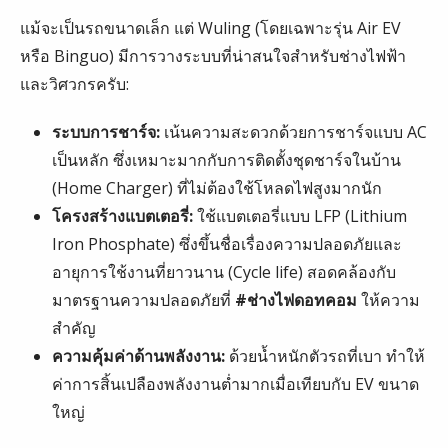
แม้จะเป็นรถขนาดเล็ก แต่ Wuling (โดยเฉพาะรุ่น Air EV
หรือ Binguo) มีการวางระบบที่น่าสนใจสำหรับช่างไฟฟ้า
และวิศวกรครับ:
ระบบการชาร์จ:
เน้นความสะดวกด้วยการชาร์จแบบ AC
เป็นหลัก ซึ่งเหมาะมากกับการติดตั้งชุดชาร์จในบ้าน
(Home Charger) ที่ไม่ต้องใช้โหลดไฟสูงมากนัก
โครงสร้างแบตเตอรี่:
ใช้แบตเตอรี่แบบ LFP (Lithium
Iron Phosphate) ซึ่งขึ้นชื่อเรื่องความปลอดภัยและ
อายุการใช้งานที่ยาวนาน (Cycle life) สอดคล้องกับ
มาตรฐานความปลอดภัยที่
#ช่างไฟดอทคอม
ให้ความ
สำคัญ
ความคุ้มค่าด้านพลังงาน:
ด้วยน้ำหนักตัวรถที่เบา ทำให้
ค่าการสิ้นเปลืองพลังงานต่ำมากเมื่อเทียบกับ EV ขนาด
ใหญ่