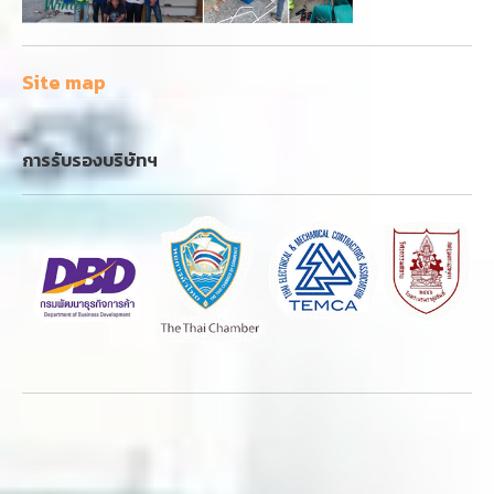
Site map
การรับรองบริษัทฯ