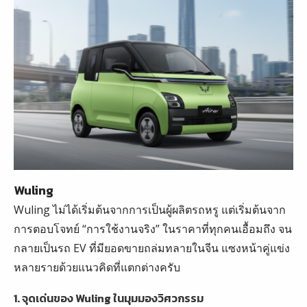
Wuling
Wuling ไม่ได้เริ่มต้นจากการเป็นผู้ผลิตรถหรู แต่เริ่มต้นจาก
การตอบโจทย์ “การใช้งานจริง” ในราคาที่ทุกคนเอื้อมถึง จน
กลายเป็นรถ EV ที่มียอดขายถล่มทลายในจีน แซงหน้าคู่แข่ง
หลายรายด้วยแนวคิดที่แตกต่างครับ
1. จุดเด่นของ Wuling ในมุมมองวิศวกรรม