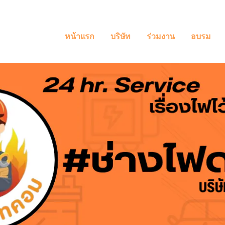
หน้าแรก
บริษัท
ร่วมงาน
อบรม