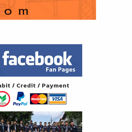
abit / Credit / Payment