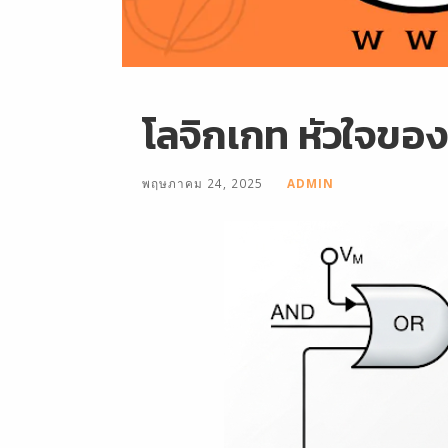
โลจิกเกท หัวใจขอ
พฤษภาคม 24, 2025
ADMIN