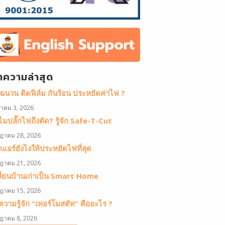
ทความล่าสุด
ดฉนวน ติดฟิล์ม กันร้อน ประหยัดค่าไฟ ?
หาคม 3, 2026
มปลั๊กไฟถึงตัด? รู้จัก Safe-T-Cut
ฎาคม 28, 2026
ดแอร์ยังไงให้ประหยัดไฟที่สุด
ฎาคม 21, 2026
ลี่ยนบ้านเก่าเป็น Smart Home
ฎาคม 15, 2026
วามรู้จัก “เทอร์โมสตัท” คืออะไร ?
ฎาคม 8, 2026