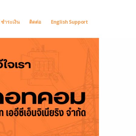
ชำระเงิน
ติดต่อ
English Support