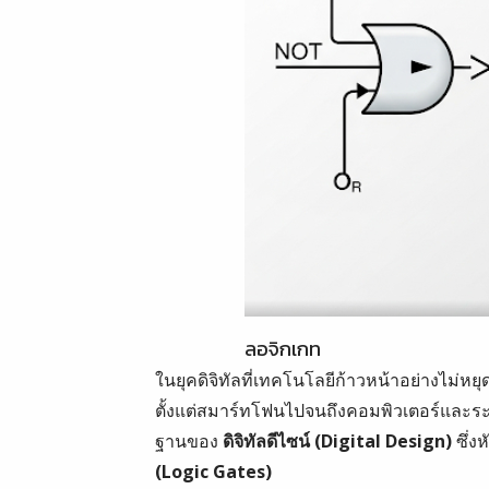
ลอจิกเกท
ในยุคดิจิทัลที่เทคโนโลยีก้าวหน้าอย่างไม่หยุ
ตั้งแต่สมาร์ทโฟนไปจนถึงคอมพิวเตอร์และร
ฐานของ
ดิจิทัลดีไซน์ (Digital Design)
ซึ่ง
(Logic Gates)