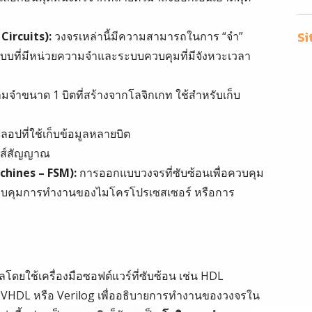
Si
Circuits):
วงจรเหล่านี้มีความสามารถในการ “จำ”
บบที่มีหน่วยความจำและระบบควบคุมที่มีจังหวะเวลา
มจำขนาด 1 บิตที่สร้างจากโลจิกเกท ใช้สำหรับเก็บ
ลอปที่ใช้เก็บข้อมูลหลายบิต
ลส์สัญญาณ
achines – FSM):
การออกแบบวงจรที่ซับซ้อนเพื่อควบคุม
วบคุมการทำงานของไมโครโปรเซสเซอร์ หรือการ
ลโดยใช้เครื่องมือซอฟต์แวร์ที่ซับซ้อน เช่น HDL
 VHDL หรือ Verilog เพื่ออธิบายการทำงานของวงจรใน