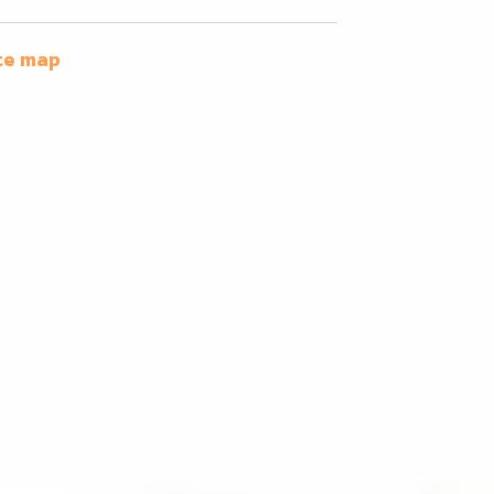
te map