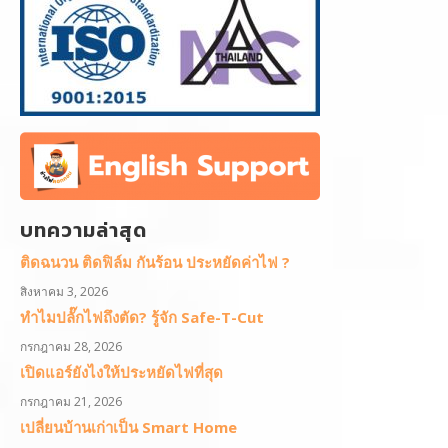
บทความล่าสุด
ติดฉนวน ติดฟิล์ม กันร้อน ประหยัดค่าไฟ ?
สิงหาคม 3, 2026
ทำไมปลั๊กไฟถึงตัด? รู้จัก Safe-T-Cut
กรกฎาคม 28, 2026
เปิดแอร์ยังไงให้ประหยัดไฟที่สุด
กรกฎาคม 21, 2026
เปลี่ยนบ้านเก่าเป็น Smart Home