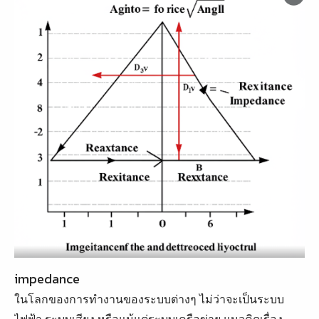
impedance
ในโลกของการทำงานของระบบต่างๆ ไม่ว่าจะเป็นระบบ
ไฟฟ้า ระบบเสียง หรือแม้แต่ระบบเครือข่าย แนวคิดเรื่อง