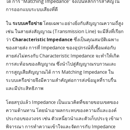
ได้ การ “Matching Impedance” จึงเป็นหลักการสำคัญใน
การออกแบบระบบเสียงที่ดี
ใน
ระบบเครือข่าย
โดยเฉพาะอย่างยิ่งกับสัญญาณความถี่สูง
เช่น ในสายส่งสัญญาณ (Transmission Line) จะมีสิ่งที่เรียก
ว่า
Characteristic Impedance
ซึ่งเป็นคุณสมบัติเฉพาะ
ของสายส่ง การที่ Impedance ของอุปกรณ์ที่เชื่อมต่อกับ
สายส่งไม่ตรงกับ Characteristic Impedance จะทำให้เกิด
การสะท้อนของสัญญาณ ซึ่งนำไปสู่สัญญาณรบกวนและ
การสูญเสียสัญญาณได้ การ Matching Impedance ใน
ระบบเครือข่ายจึงมีความสำคัญต่อการส่งข้อมูลที่ราบรื่น
และมีประสิทธิภาพ
โดยสรุปแล้ว Impedance เป็นแนวคิดที่ขยายขอบเขตของ
ความต้านทาน โดยนำเอาผลกระทบของความถี่และองค์
ประกอบของวงจร เช่น ตัวเหนี่ยวนำและตัวเก็บประจุ เข้ามา
พิจารณา การทำความเข้าใจและจัดการกับ Impedance