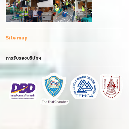
Site map
การรับรองบริษัทฯ