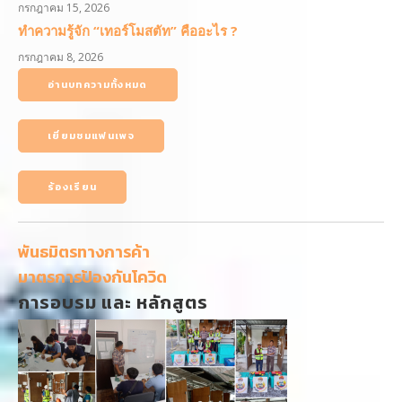
กรกฎาคม 15, 2026
ทำความรู้จัก “เทอร์โมสตัท” คืออะไร ?
กรกฎาคม 8, 2026
อ่านบทความทั้งหมด
เยี่ยมชมแฟนเพจ
ร้องเรียน
พันธมิตรทางการค้า
มาตรการป้องกันโควิด
การอบรม และ หลักสูตร