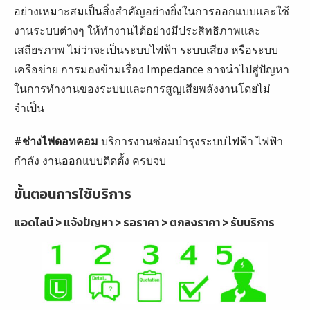
อย่างเหมาะสมเป็นสิ่งสำคัญอย่างยิ่งในการออกแบบและใช้
งานระบบต่างๆ ให้ทำงานได้อย่างมีประสิทธิภาพและ
เสถียรภาพ ไม่ว่าจะเป็นระบบไฟฟ้า ระบบเสียง หรือระบบ
เครือข่าย การมองข้ามเรื่อง Impedance อาจนำไปสู่ปัญหา
ในการทำงานของระบบและการสูญเสียพลังงานโดยไม่
จำเป็น
#ช่างไฟดอทคอม
บริการงานซ่อมบำรุงระบบไฟฟ้า ไฟฟ้า
กำลัง งานออกแบบติดตั้ง ครบจบ
ขั้นตอนการใช้บริการ
แอดไลน์ > แจ้งปัญหา > รอราคา > ตกลงราคา > รับบริการ