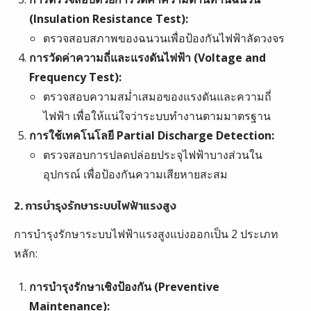
(Insulation Resistance Test):
ตรวจสอบสภาพของฉนวนเพื่อป้องกันไฟฟ้าลัดวงจร
การวัดค่าความถี่และแรงดันไฟฟ้า (Voltage and
Frequency Test):
ตรวจสอบความสม่ำเสมอของแรงดันและความถี่
ไฟฟ้า เพื่อให้แน่ใจว่าระบบทำงานตามมาตรฐาน
การใช้เทคโนโลยี Partial Discharge Detection:
ตรวจสอบการปลดปล่อยประจุไฟฟ้าบางส่วนใน
อุปกรณ์ เพื่อป้องกันความเสียหายสะสม
2. การบำรุงรักษาระบบไฟฟ้าแรงสูง
การบำรุงรักษาระบบไฟฟ้าแรงสูงแบ่งออกเป็น 2 ประเภท
หลัก:
การบำรุงรักษาเชิงป้องกัน (Preventive
Maintenance):