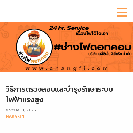
ข้าม
ไป
ยัง
เนื้อหา
วิธีการตรวจสอบและบำรุงรักษาระบบ
ไฟฟ้าแรงสูง
มกราคม 3, 2025
NAKARIN