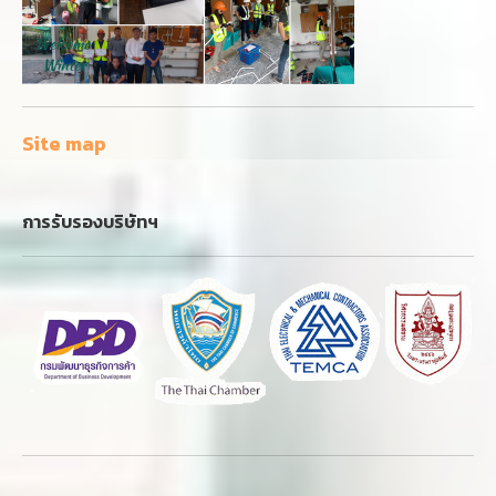
Site map
การรับรองบริษัทฯ