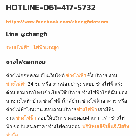
HOTLINE-061-417-5732
https://www.facebook.com/changfidotcom
Line: @changfi
ระบบไฟฟ้า
,
ไฟฟ้าแรงสูง
ช่างไฟดอทคอม
ช่างไฟดอทคอม เป็นเว็บไซต์
ช่างไฟฟ้า
ซึ่งบริการ งาน
ช่างไฟฟ้า
24 ชม หรือ งานซ่อมบำรุง ระบบ ช่างไฟฟ้าเร่ง
ด่วน สามารถโทรเข้าเรียกใช้บริการ ช่างไฟฟ้าใกล้ฉัน มอง
หาช่างไฟฟ้าบ้าน ช่างไฟฟ้าใกล้บ้าน ช่างไฟฟ้าอาคาร หรือ
ช่างไฟฟ้าโรงงาน สอบถามบริการ
ช่างไฟฟ้า
เรามีทีม
งาน
ช่างไฟฟ้า
คอยให้บริการ คอยตอบคำถาม ..ทักช่างไฟ
ฟ้า ขอใบเสนอราคาช่างไฟดอทคอม
บริษัทเออีซีเอ็นจิเนียริง
จำกัด