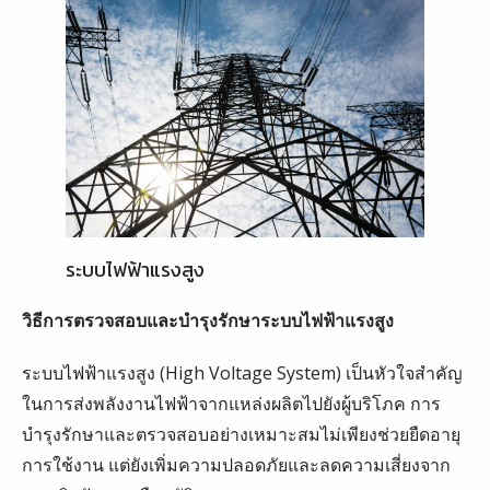
ระบบไฟฟ้าแรงสูง
วิธีการตรวจสอบและบำรุงรักษาระบบไฟฟ้าแรงสูง
ระบบไฟฟ้าแรงสูง (High Voltage System) เป็นหัวใจสำคัญ
ในการส่งพลังงานไฟฟ้าจากแหล่งผลิตไปยังผู้บริโภค การ
บำรุงรักษาและตรวจสอบอย่างเหมาะสมไม่เพียงช่วยยืดอายุ
การใช้งาน แต่ยังเพิ่มความปลอดภัยและลดความเสี่ยงจาก