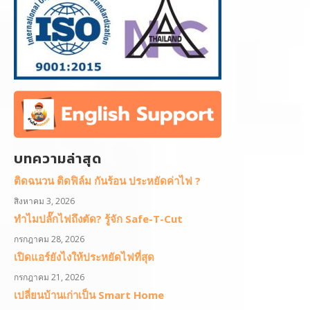
บทความล่าสุด
ติดฉนวน ติดฟิล์ม กันร้อน ประหยัดค่าไฟ ?
สิงหาคม 3, 2026
ทำไมปลั๊กไฟถึงตัด? รู้จัก Safe-T-Cut
กรกฎาคม 28, 2026
เปิดแอร์ยังไงให้ประหยัดไฟที่สุด
กรกฎาคม 21, 2026
เปลี่ยนบ้านเก่าเป็น Smart Home