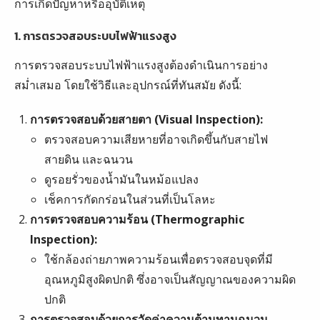
การเกิดปัญหาหรืออุบัติเหตุ
1. การตรวจสอบระบบไฟฟ้าแรงสูง
การตรวจสอบระบบไฟฟ้าแรงสูงต้องดำเนินการอย่าง
สม่ำเสมอ โดยใช้วิธีและอุปกรณ์ที่ทันสมัย ดังนี้:
การตรวจสอบด้วยสายตา (Visual Inspection):
ตรวจสอบความเสียหายที่อาจเกิดขึ้นกับสายไฟ
สายดิน และฉนวน
ดูรอยรั่วของน้ำมันในหม้อแปลง
เช็คการกัดกร่อนในส่วนที่เป็นโลหะ
การตรวจสอบความร้อน (Thermographic
Inspection):
ใช้กล้องถ่ายภาพความร้อนเพื่อตรวจสอบจุดที่มี
อุณหภูมิสูงผิดปกติ ซึ่งอาจเป็นสัญญาณของความผิด
ปกติ
การตรวจสอบด้วยการวัดค่าความต้านทานฉนวน