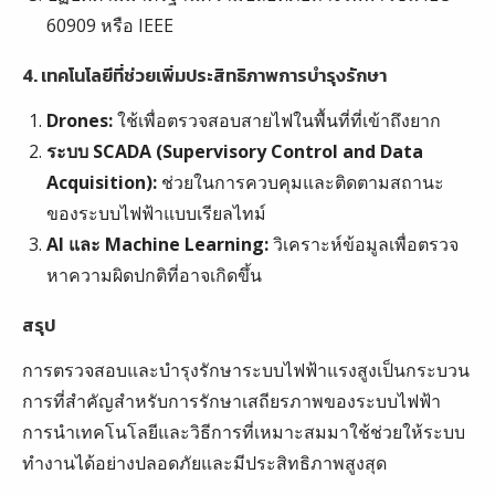
60909 หรือ IEEE
4. เทคโนโลยีที่ช่วยเพิ่มประสิทธิภาพการบำรุงรักษา
Drones:
ใช้เพื่อตรวจสอบสายไฟในพื้นที่ที่เข้าถึงยาก
ระบบ SCADA (Supervisory Control and Data
Acquisition):
ช่วยในการควบคุมและติดตามสถานะ
ของระบบไฟฟ้าแบบเรียลไทม์
AI และ Machine Learning:
วิเคราะห์ข้อมูลเพื่อตรวจ
หาความผิดปกติที่อาจเกิดขึ้น
สรุป
การตรวจสอบและบำรุงรักษาระบบไฟฟ้าแรงสูงเป็นกระบวน
การที่สำคัญสำหรับการรักษาเสถียรภาพของระบบไฟฟ้า
การนำเทคโนโลยีและวิธีการที่เหมาะสมมาใช้ช่วยให้ระบบ
ทำงานได้อย่างปลอดภัยและมีประสิทธิภาพสูงสุด