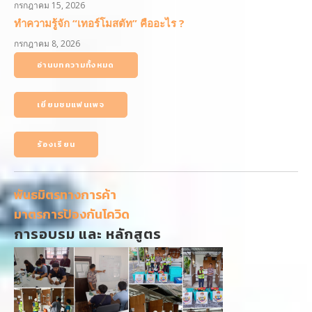
กรกฎาคม 15, 2026
ทำความรู้จัก “เทอร์โมสตัท” คืออะไร ?
กรกฎาคม 8, 2026
อ่านบทความทั้งหมด
เยี่ยมชมแฟนเพจ
ร้องเรียน
พันธมิตรทางการค้า
มาตรการป้องกันโควิด
การอบรม และ หลักสูตร