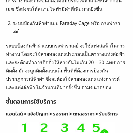
การทำงานจะเกิดขึ้นก็ต่อเมื่อมีประจุไฟฟ้าเกิดขึ้นจากก้อน
เมฆ ซึ่งส่งผลให้สนามไฟฟ้ามีค่าที่เพิ่มมากยิ่งขึ้น
ระบบป้องกันฟ้าผ่าแบบ Faraday Cage หรือ กรงฟารา
เดย์
ระบบป้องกันฟ้าผ่าแบบกรงฟาราเดย์ จะใช้แท่งล่อฟ้าในการ
ทำงาน โดยจะใช้สายทองแดงประกอบเป็นตารางแท่งล่อฟ้า
และจะต้องทำการติดตั้งให้ห่างกันไม่เกิน 20 – 30 เมตร การ
ติดตั้ง มักจะถูกติดตั้งแบบเต็มพื้นที่ที่ต้องการป้องกัน
ปรากฏการณ์ฟ้าผ่า ซึ่งจะต้องใช้สายทองแดง แท่งกราวด์
และแท่งล่อฟ้า ในจำนวนที่มากยิ่งขึ้น ตามขนาดของ
ขั้นตอนการใช้บริการ
แอดไลน์ > แจ้งปัญหา > รอราคา > ตกลงราคา > รับบริการ