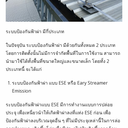
ระบบป้องกันฟ้าผ่า มีกี่ประเภท
ในปัจจุบัน ระบบป้องกันฟ้าผ่า มีด้วยกันทั้งหมด 2 ประเภท
โดยการติดตั้งนั้นไม่มีการจำกัดพื้นที่ในการใช้งาน สามารถ
นำมาใช้ได้ทั้งพื้นที่ขนาดใหญ่และขนาดเล็ก โดยทั้ง 2
ประเภทนี้ จะได้แก่
ระบบป้องกันฟ้าผ่า แบบ ESE หรือ Eary Streamer
Emission
ระบบป้องกันฟ้าผ่าแบบ ESE มีการทำงานแบบการปล่อย
ประจุ เพื่อเหนี่ยวนำให้เกิดฟ้าผ่าลงที่แท่ง ESE ก่อน เพื่อ
ป้องกันฟ้าผ่าลงบริเวณจุดอื่น ๆ ที่ไม่มีประจุเหล่านี้ในการล่อ