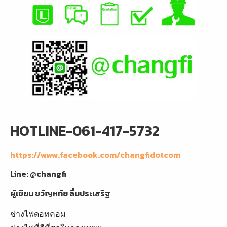
HOTLINE-061-417-5732
https://www.facebook.com/changfidotcom
Line: @changfi
ผู้เขียน
ขวัญหทัย ลิ้มประเสริฐ
ช่างไฟดอทคอม