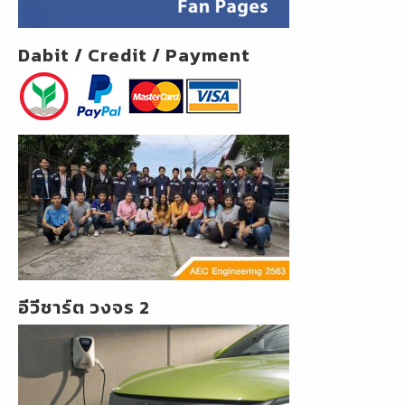
Dabit / Credit / Payment
อีวีชาร์ต วงจร 2