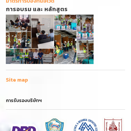
มาตรการป้องกันโควิด
การอบรม และ หลักสูตร
Site map
การรับรองบริษัทฯ