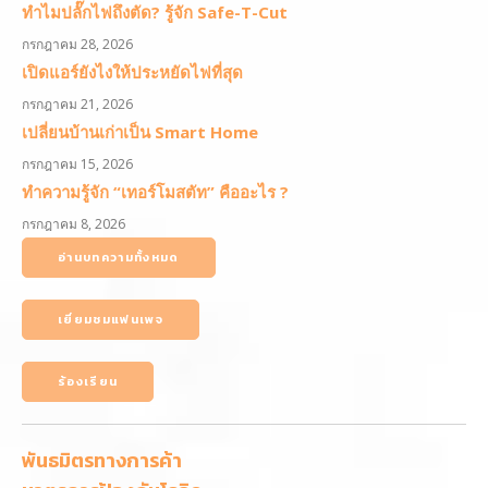
ทำไมปลั๊กไฟถึงตัด? รู้จัก Safe-T-Cut
กรกฎาคม 28, 2026
เปิดแอร์ยังไงให้ประหยัดไฟที่สุด
กรกฎาคม 21, 2026
เปลี่ยนบ้านเก่าเป็น Smart Home
กรกฎาคม 15, 2026
ทำความรู้จัก “เทอร์โมสตัท” คืออะไร ?
กรกฎาคม 8, 2026
อ่านบทความทั้งหมด
เยี่ยมชมแฟนเพจ
ร้องเรียน
พันธมิตรทางการค้า