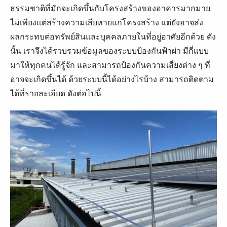
ธรรมชาติที่มักจะเกิดขึ้นกับโครงสร้างของอาคารมากมาย
ไม่เพียงแต่สร้างความเสียหายแก่โครงสร้าง แต่ยังอาจส่ง
ผลกระทบต่อทรัพย์สินและบุคคลภายในที่อยู่อาศัยอีกด้วย ดัง
นั้น เราจึงได้รวบรวมข้อมูลของระบบป้องกันฟ้าผ่า มีกี่แบบ
มาให้ทุกคนได้รู้จัก และสามารถป้องกันความเสี่ยงต่าง ๆ ที่
อาจจะเกิดขึ้นได้ ด้วยระบบนี้ได้อย่างไรบ้าง สามารถติดตาม
ได้ที่รายละเอียด ดังต่อไปนี้