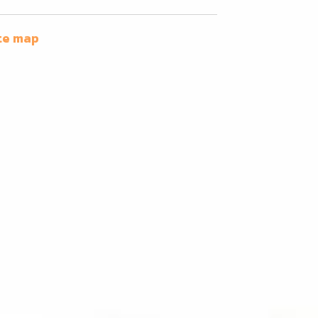
te map