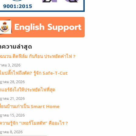
ทความล่าสุด
ดฉนวน ติดฟิล์ม กันร้อน ประหยัดค่าไฟ ?
หาคม 3, 2026
มปลั๊กไฟถึงตัด? รู้จัก Safe-T-Cut
ฎาคม 28, 2026
ดแอร์ยังไงให้ประหยัดไฟที่สุด
ฎาคม 21, 2026
ลี่ยนบ้านเก่าเป็น Smart Home
ฎาคม 15, 2026
วามรู้จัก “เทอร์โมสตัท” คืออะไร ?
ฎาคม 8, 2026