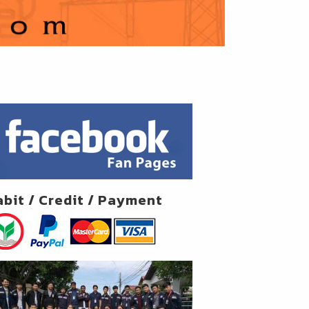
abit / Credit / Payment