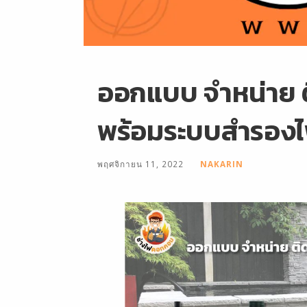
ออกแบบ จำหน่าย ติ
พร้อมระบบสำรอง
พฤศจิกายน 11, 2022
NAKARIN