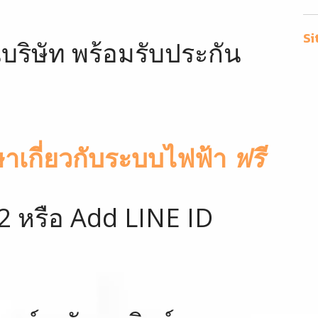
Si
ิษัท พร้อมรับประกัน
ษาเกี่ยวกับระบบไฟฟ้า
ฟรี
2 หรือ Add LINE ID