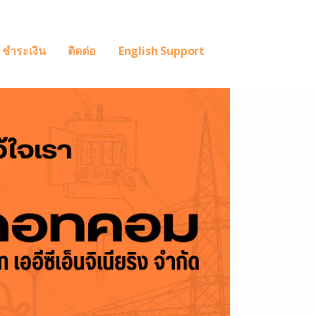
ชำระเงิน
ติดต่อ
English Support