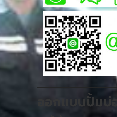
ออกแบบปั้มบ่