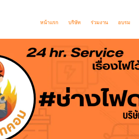
หน้าแรก
บริษัท
ร่วมงาน
อบรม