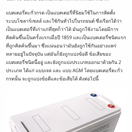
แบตเตอรี่ตะกั่วกรด เป็นแบตเตอรี่ที่นิยมใช้ในการติดตั้ง
ระบบโซลาร์เซลล์ และใช้กันทั่วไปในรถยนต์ ซึ่งเรียกได้ว่า
เป็นแบตเตอรี่ที่เก่าแก่ที่สุดก็ว่าได้ มันถูกใช้งานโดยมีการ
คิดค้นขึ้นเป็นครั้งแรกเมื่อปี 1859 และเป็นแบตเตอรี่ชนิดแรก
ที่ถูกคิดค้นขึ้นมา ซึ่งแน่นอนว่ามันยังถูกใช้กันอย่างแพร่
หลายอยู่ในปัจจุบัน แต่มันก็ยังถูกแบ่งข้อดี ข้อเสียของ
แบตเตอรี่ชนิดนี้อยู่ และยังถูกแบ่งประเภทออกมาด้วยกัน 2
ประเภท ได้แก่ แบบเจล และ แบบ AGM โดยแบตเตอรี่ตะกั่ว
กรดนั้น จะถูกแบ่งข้อดีและข้อเสียได้ ดังต่อไปนี้