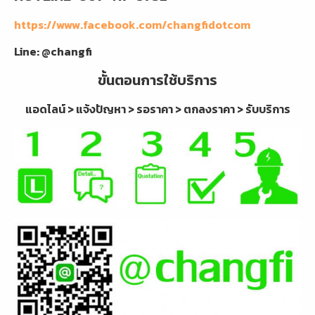
https://www.facebook.com/changfidotcom
Line: @changfi
ขั้นตอนการใช้บริการ
แอดไลน์ > แจ้งปัญหา > รอราคา > ตกลงราคา > รับบริการ