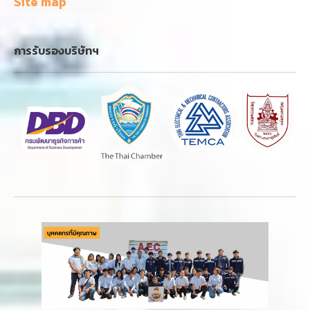
Site map
การรับรองบริษัทฯ