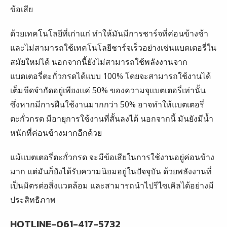
ข้อเสีย
ด้วยเทคโนโลยีที่เก่าแก่ ทำให้มันมีการชาร์จที่ค่อนข้างช้า
และไม่สามารถใช้เทคโนโลยีชาร์จเร็วอย่างเช่นแบตเตอรี่ใน
สมัยใหม่ได้ นอกจากนี้ยังไม่สามารถใช้พลังงานจาก
แบตเตอรี่ตะกั่วกรดได้แบบ 100% โดยจะสามารถใช้งานได้
เต็มขีดจำกัดอยู่เพียงแค่ 50% ของความจุแบตเตอรี่เท่านั้น
ซึ่งหากมีการฝืนใช้งานมากกว่า 50% อาจทำให้แบตเตอรี่
ตะกั่วกรด มีอายุการใช้งานที่สั้นลงได้ นอกจากนี้ มันยังมีน้ำ
หนักที่ค่อนข้างมากอีกด้วย
แม้แบตเตอรี่ตะกั่วกรด จะมีข้อเสียในการใช้งานอยู่ค่อนข้าง
มาก แต่มันก็ยังได้รับความนิยมอยู่ในปัจจุบัน ด้วยพลังงานที่
เป็นมิตรต่อสิ่งแวดล้อม และสามารถนำไปรีไซเคิลได้อย่างมี
ประสิทธิภาพ
HOTLINE-061-417-5732