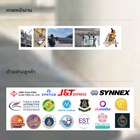
ภาพหน้างาน
ตัวอย่างลูกค้า