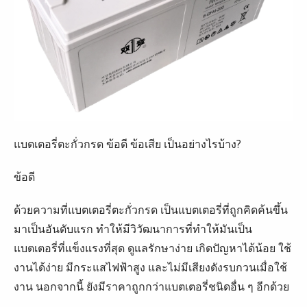
แบตเตอรี่ตะกั่วกรด ข้อดี ข้อเสีย เป็นอย่างไรบ้าง?
ข้อดี
ด้วยความที่แบตเตอรี่ตะกั่วกรด เป็นแบตเตอรี่ที่ถูกคิดค้นขึ้น
มาเป็นอันดับแรก ทำให้มีวิวัฒนาการที่ทำให้มันเป็น
แบตเตอรี่ที่แข็งแรงที่สุด ดูแลรักษาง่าย เกิดปัญหาได้น้อย ใช้
งานได้ง่าย มีกระแสไฟฟ้าสูง และไม่มีเสียงดังรบกวนเมื่อใช้
งาน นอกจากนี้ ยังมีราคาถูกกว่าแบตเตอรี่ชนิดอื่น ๆ อีกด้วย