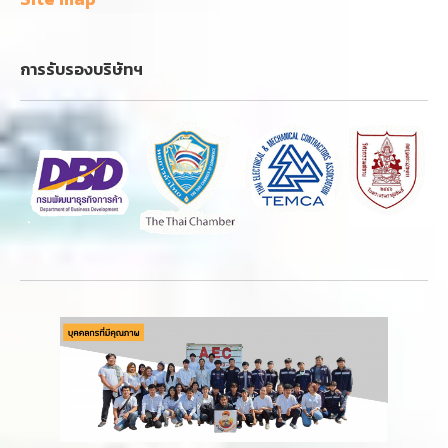
การรับรองบริษัทฯ