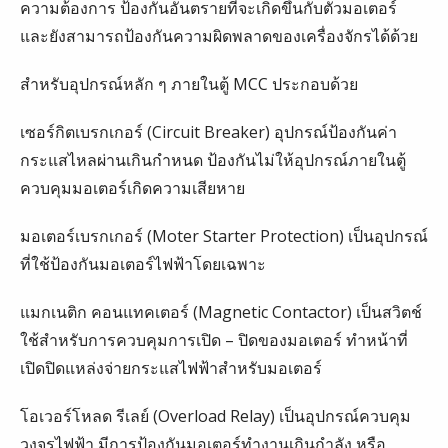
ความต้องการ ป้องกันอันตรายที่จะเกิดขึ้นกับตัวมอเตอร์
และยังสามารถป้องกันความผิดพลาดของเครื่องจักรได้ด้วย
สำหรับอุปกรณ์หลัก ๆ ภายในตู้ MCC ประกอบด้วย
เซอร์กิตเบรกเกอร์ (Circuit Breaker) อุปกรณ์ป้องกันค่า
กระแสไหลผ่านเกินกำหนด ป้องกันไม่ให้อุปกรณ์ภายในตู้
ควบคุมมอเตอร์เกิดความเสียหาย
มอเตอร์เบรกเกอร์ (Moter Starter Protection) เป็นอุปกรณ์
ที่ใช้ป้องกันมอเตอร์ไฟฟ้าโดยเฉพาะ
แมกเนติก คอนแทคเตอร์ (Magnetic Contactor) เป็นสวิตช์
ใช้สำหรับการควบคุมการเปิด – ปิดของมอเตอร์ ทำหน้าที่
เปิดปิดแหล่งจ่ายกระแสไฟฟ้าสำหรับมอเตอร์
โอเวอร์โหลด รีเลย์ (Overload Relay) เป็นอุปกรณ์ควบคุม
วงจรไฟฟ้า มีการป้องกันมอเตอร์ทำงานเกินกำลัง หรือ