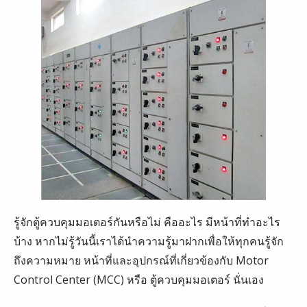
รู้จักตู้ควบคุมมอเตอร์กันหรือไม่ คืออะไร มีหน้าที่ทำอะไร
บ้าง หากไม่รู้วันนี้เราได้นำความรู้มาฝากเพื่อให้ทุกคนรู้จัก
ถึงความหมาย หน้าที่และอุปกรณ์ที่เกี่ยวข้องกับ Motor
Control Center (MCC) หรือ ตู้ควบคุมมอเตอร์ นั่นเอง