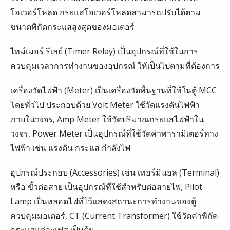
โอเวอร์โหลด กระแสโอเวอร์โหลดสามารถปรับได้ตาม
ขนาดพิกัดกระแสสูงสุดของมอเตอร์
ไทม์เมอร์ รีเลย์ (Timer Relay) เป็นอุปกรณ์ที่ใช้ในการ
ควบคุมเวลาการทำงานของอุปกรณ์ ให้เป็นไปตามที่ต้องการ
เครื่องวัดไฟฟ้า (Meter) เป็นเครื่องวัดพื้นฐานที่ใช้ในตู้ MCC
โดยทั่วไป ประกอบด้วย Volt Meter ใช้วัดแรงดันไฟฟ้า
ภายในวงจร, Amp Meter ใช้วัดปริมาณกระแสไฟฟ้าใน
วงจร, Power Meter เป็นอุปกรณ์ที่ใช้วัดค่าพารามิเตอร์ทาง
ไฟฟ้า เช่น แรงดัน กระแส กำลังไฟ
อุปกรณ์ประกอบ (Accessories) เช่น เทอร์มินอล (Terminal)
หรือ ขั้วต่อสาย เป็นอุปกรณ์ที่ใช้สำหรับต่อสายไฟ, Pilot
Lamp เป็นหลอดไฟที่ไว้แสดงสถานะการทำงานของตู้
ควบคุมมอเตอร์, CT (Current Transformer) ใช้วัดค่าพิกัด
กระแสแต่ละเฟส เป็นต้น