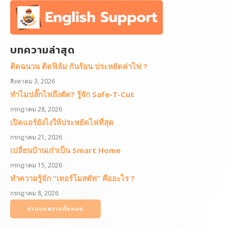
บทความล่าสุด
ติดฉนวน ติดฟิล์ม กันร้อน ประหยัดค่าไฟ ?
สิงหาคม 3, 2026
ทำไมปลั๊กไฟถึงตัด? รู้จัก Safe-T-Cut
กรกฎาคม 28, 2026
เปิดแอร์ยังไงให้ประหยัดไฟที่สุด
กรกฎาคม 21, 2026
เปลี่ยนบ้านเก่าเป็น Smart Home
กรกฎาคม 15, 2026
ทำความรู้จัก “เทอร์โมสตัท” คืออะไร ?
กรกฎาคม 8, 2026
อ่านบทความทั้งหมด