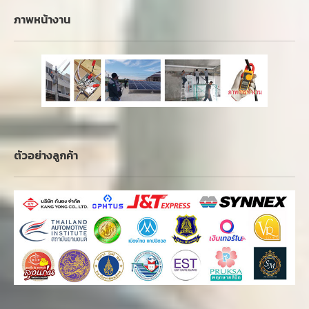
ภาพหน้างาน
ตัวอย่างลูกค้า