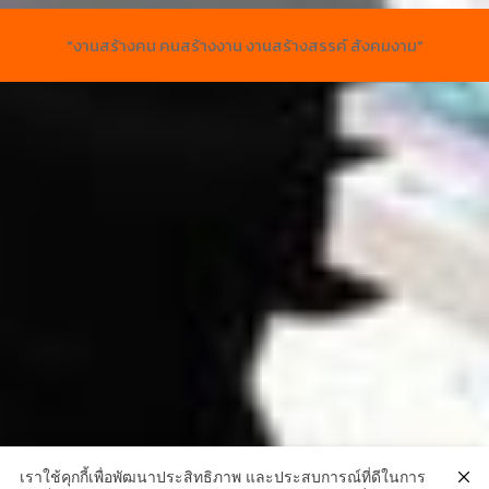
"งานสร้างคน คนสร้างงาน งานสร้างสรรค์ สังคมงาม"
เราใช้คุกกี้เพื่อพัฒนาประสิทธิภาพ และประสบการณ์ที่ดีในการ