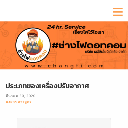
ข้าม
ไป
ยัง
เนื้อหา
ประเภทของเครื่องปรับอากาศ
มีนาคม 30, 2020
พงศกร สารสูตร