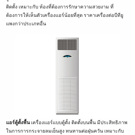
ติดตั้ง เหมาะกับ ห้องที่ต้องการรักษาความสวยงาม ที่
ต้องการให้เห็นตัวเครื่องแอร์น้อยที่สุด ราคาเครื่องต่อบีทียู
แพงกว่าประเภทอื่น
แอร์ตู้ตั้งพื้น
เครื่องแอร์แบบตู้ตั้ง ติดตั้งบนพื้น มีประสิทธิภาพ
ในการการกระจายลมเย็นสูง ทนทานต่อฝุ่นควัน เหมาะกับ