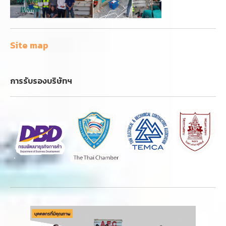
Site map
การรับรองบริษัทฯ