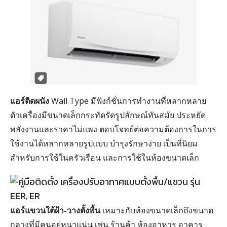
แอร์ติดผนัง
Wall Type มีฟังก์ชั่นการทำงานที่หลากหลาย
ตัวเครื่องมีขนาดเล็กกระทัดรัดรูปลักษณ์ทันสมัย ประหยัด
พลังงานและราคาไม่แพง ตอบโจทย์ต่อความต้องการในการ
ใช้งานได้หลากหลายรูปแบบ บำรุงรักษาง่าย เป็นที่นิยม
สำหรับการใช้ในครัวเรือน และการใช้ในห้องขนาดเล็ก
แอร์แขวนใต้ฝ้า-วางตั้งพื้น
เหมาะกับห้องขนาดเล็กถึงขนาด
กลางที่มีคนอยู่หนาแน่น เช่น ร้านค้า ห้องอาหาร อาคาร