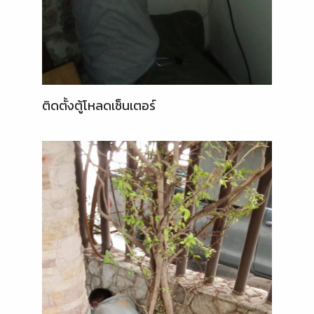
ติดตั้งตู้โหลดเซ็นเตอร์