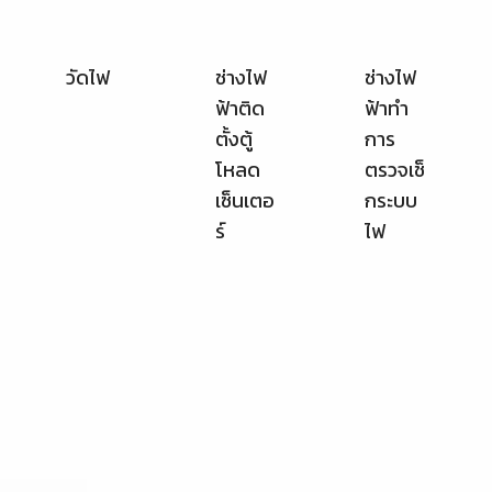
โหลด
ตรวจเช็
เซ็นเตอ
กระบบ
ร์
ไฟ