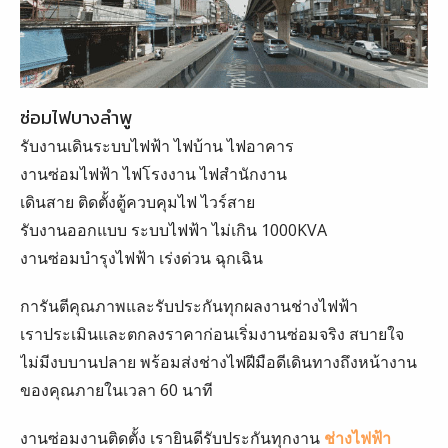
ซ่อมไฟบางลำพู
รับงานเดินระบบไฟฟ้า ไฟบ้าน ไฟอาคาร
งานซ่อมไฟฟ้า ไฟโรงงาน ไฟสำนักงาน
เดินสาย ติดตั้งตู้ควบคุมไฟ ไวร์สาย
รับงานออกแบบ ระบบไฟฟ้า ไม่เกิน 1000KVA
งานซ่อมบำรุงไฟฟ้า เร่งด่วน ฉุกเฉิน
การันตีคุณภาพและรับประกันทุกผลงานช่างไฟฟ้า
เราประเมินและตกลงราคาก่อนเริ่มงานซ่อมจริง สบายใจ
ไม่มีงบบานปลาย พร้อมส่งช่างไฟฝีมือดีเดินทางถึงหน้างาน
ของคุณภายในเวลา 60 นาที
งานซ่อมงานติดตั้ง เรายินดีรับประกันทุกงาน
ช่างไฟฟ้า