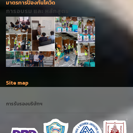
Site map
การรับรองบริษัทฯ