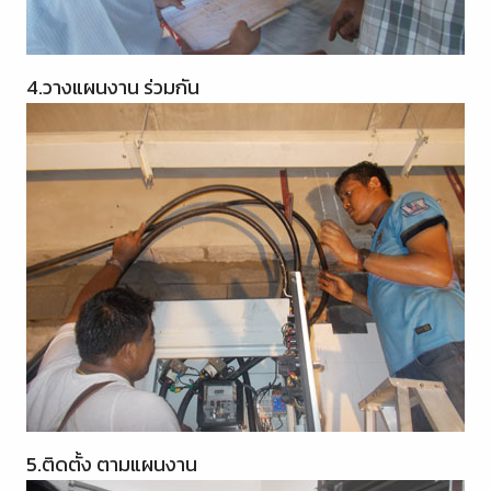
4.วางแผนงาน ร่วมกัน
5.ติดตั้ง ตามแผนงาน