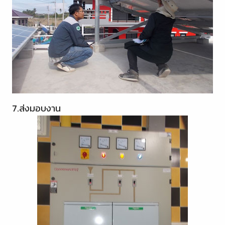
7.ส่งมอบงาน