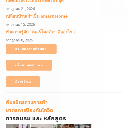
เปิดแอร์ยังไงให้ประหยัดไฟที่สุด
กรกฎาคม 21, 2026
เปลี่ยนบ้านเก่าเป็น Smart Home
กรกฎาคม 15, 2026
ทำความรู้จัก “เทอร์โมสตัท” คืออะไร ?
กรกฎาคม 8, 2026
อ่านบทความทั้งหมด
เยี่ยมชมแฟนเพจ
ร้องเรียน
พันธมิตรทางการค้า
มาตรการป้องกันโควิด
การอบรม และ หลักสูตร