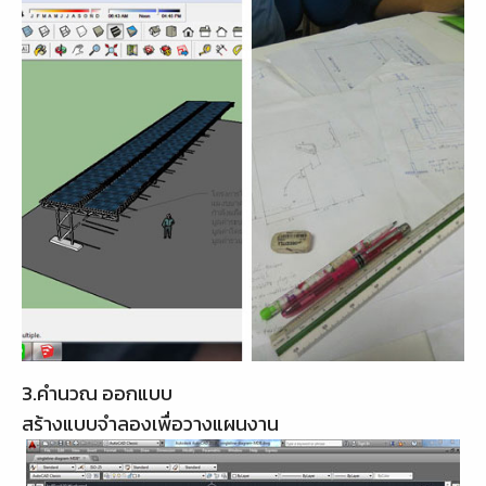
3.คำนวณ ออกแบบ
สร้างแบบจำลองเพื่อวางแผนงาน