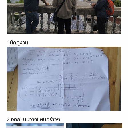
1.นัดดูงาน
2.ออกแบบวางแผนคร่าวๆ