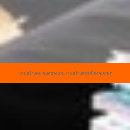
"งานสร้างคน คนสร้างงาน งานสร้างสรรค์ สังคมงาม"