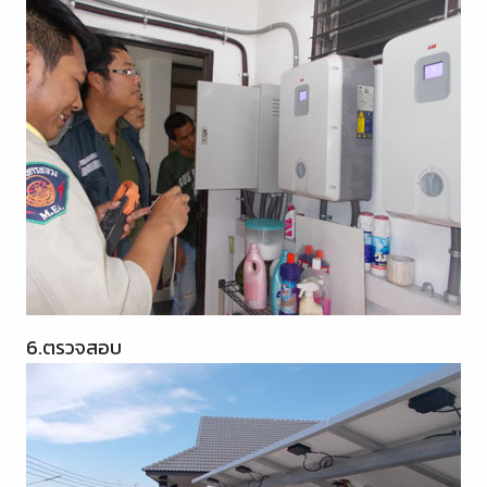
6.ตรวจสอบ