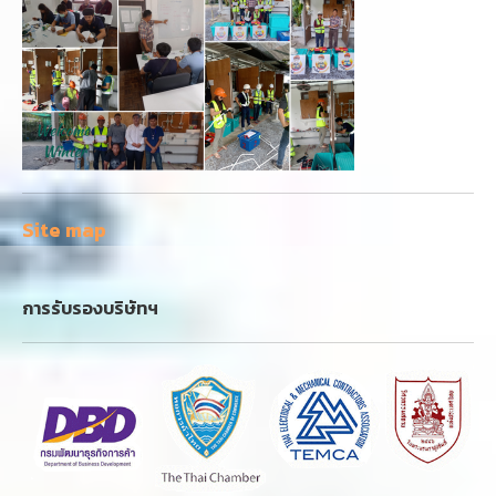
Site map
การรับรองบริษัทฯ