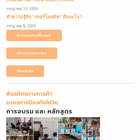
กรกฎาคม 15, 2026
ทำความรู้จัก “เทอร์โมสตัท” คืออะไร ?
กรกฎาคม 8, 2026
อ่านบทความทั้งหมด
เยี่ยมชมแฟนเพจ
ร้องเรียน
พันธมิตรทางการค้า
มาตรการป้องกันโควิด
การอบรม และ หลักสูตร