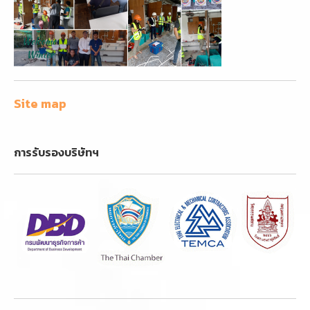
Site map
การรับรองบริษัทฯ