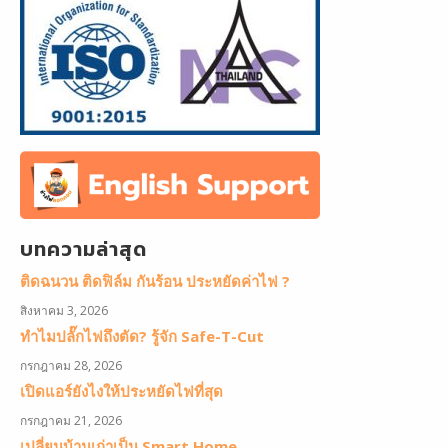
บทความล่าสุด
ติดฉนวน ติดฟิล์ม กันร้อน ประหยัดค่าไฟ ?
สิงหาคม 3, 2026
ทำไมปลั๊กไฟถึงตัด? รู้จัก Safe-T-Cut
กรกฎาคม 28, 2026
เปิดแอร์ยังไงให้ประหยัดไฟที่สุด
กรกฎาคม 21, 2026
เปลี่ยนบ้านเก่าเป็น Smart Home