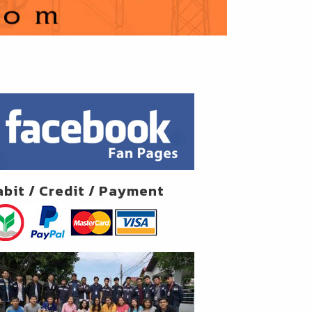
abit / Credit / Payment