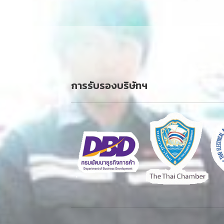
การรับรองบริษัทฯ