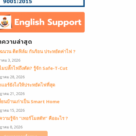
ทความล่าสุด
ดฉนวน ติดฟิล์ม กันร้อน ประหยัดค่าไฟ ?
หาคม 3, 2026
มปลั๊กไฟถึงตัด? รู้จัก Safe-T-Cut
ฎาคม 28, 2026
ดแอร์ยังไงให้ประหยัดไฟที่สุด
ฎาคม 21, 2026
ลี่ยนบ้านเก่าเป็น Smart Home
ฎาคม 15, 2026
วามรู้จัก “เทอร์โมสตัท” คืออะไร ?
ฎาคม 8, 2026