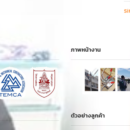
Si
ภาพหน้างาน
ตัวอย่างลูกค้า