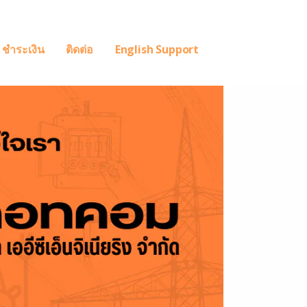
ชำระเงิน
ติดต่อ
English Support