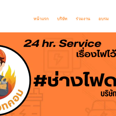
หน้าแรก
บริษัท
ร่วมงาน
อบรม