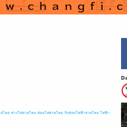
D
ายไหม
ช่างไฟสายไหม
ซ่อมไฟสายไหม
รับซ่อมไฟฟ้าสายไหม
ไฟฟ้า