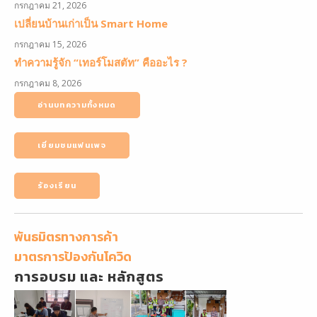
กรกฎาคม 21, 2026
เปลี่ยนบ้านเก่าเป็น Smart Home
กรกฎาคม 15, 2026
ทำความรู้จัก “เทอร์โมสตัท” คืออะไร ?
กรกฎาคม 8, 2026
อ่านบทความทั้งหมด
เยี่ยมชมแฟนเพจ
ร้องเรียน
พันธมิตรทางการค้า
มาตรการป้องกันโควิด
การอบรม และ หลักสูตร