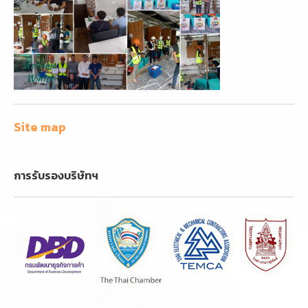
Site map
การรับรองบริษัทฯ