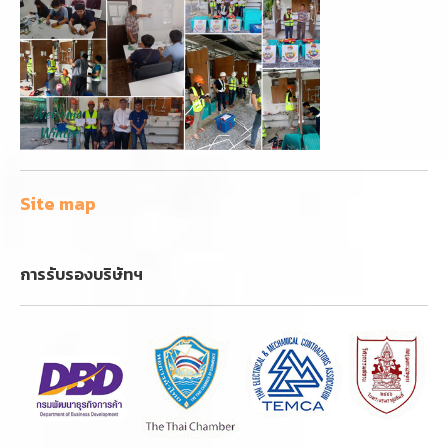
Site map
การรับรองบริษัทฯ