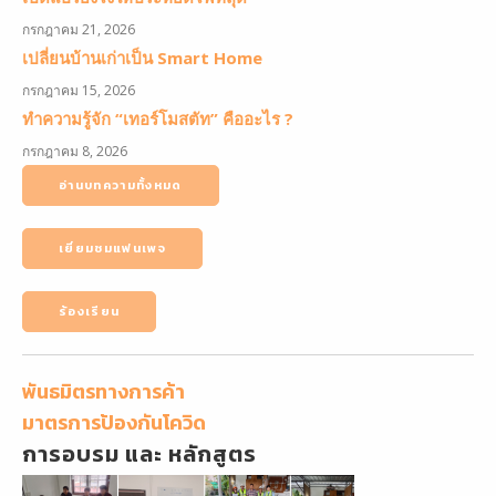
กรกฎาคม 21, 2026
เปลี่ยนบ้านเก่าเป็น Smart Home
กรกฎาคม 15, 2026
ทำความรู้จัก “เทอร์โมสตัท” คืออะไร ?
กรกฎาคม 8, 2026
อ่านบทความทั้งหมด
เยี่ยมชมแฟนเพจ
ร้องเรียน
พันธมิตรทางการค้า
มาตรการป้องกันโควิด
การอบรม และ หลักสูตร