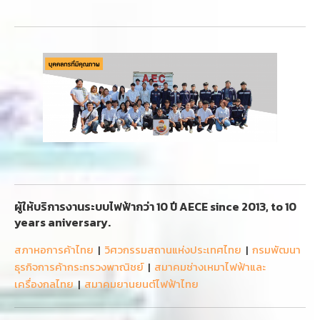
ผู้ให้บริการงานระบบไฟฟ้ากว่า 10 ปี AECE since 2013, to 10
years aniversary.
สภาหอการค้าไทย
|
วิศวกรรมสถานแห่งประเทศไทย
|
กรมพัฒนา
ธุรกิจการค้ากระทรวงพาณิชย์
|
สมาคมช่างเหมาไฟฟ้าและ
เครื่องกลไทย
|
สมาคมยานยนต์ไฟฟ้าไทย