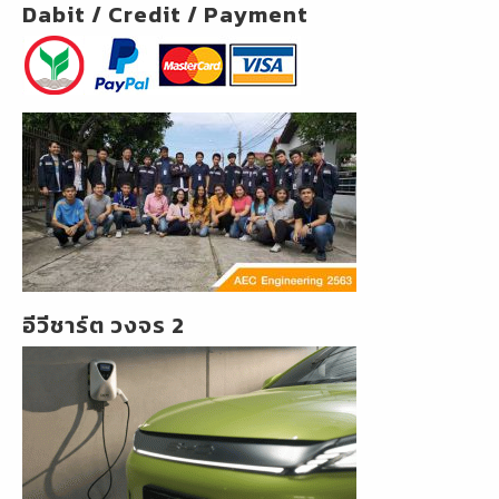
Dabit / Credit / Payment
อีวีชาร์ต วงจร 2