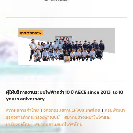
ผู้ให้บริการงานระบบไฟฟ้ากว่า 10 ปี AECE since 2013, to 10
years aniversary.
สภาหอการค้าไทย
|
วิศวกรรมสถานแห่งประเทศไทย
|
กรมพัฒนา
ธุรกิจการค้ากระทรวงพาณิชย์
|
สมาคมช่างเหมาไฟฟ้าและ
เครื่องกลไทย
|
สมาคมยานยนต์ไฟฟ้าไทย