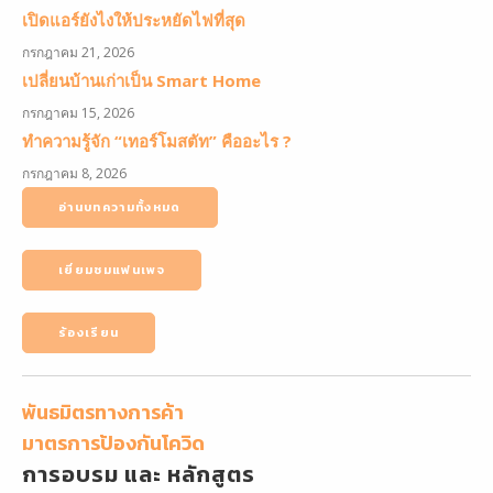
เปิดแอร์ยังไงให้ประหยัดไฟที่สุด
กรกฎาคม 21, 2026
เปลี่ยนบ้านเก่าเป็น Smart Home
กรกฎาคม 15, 2026
ทำความรู้จัก “เทอร์โมสตัท” คืออะไร ?
กรกฎาคม 8, 2026
อ่านบทความทั้งหมด
เยี่ยมชมแฟนเพจ
ร้องเรียน
พันธมิตรทางการค้า
มาตรการป้องกันโควิด
การอบรม และ หลักสูตร