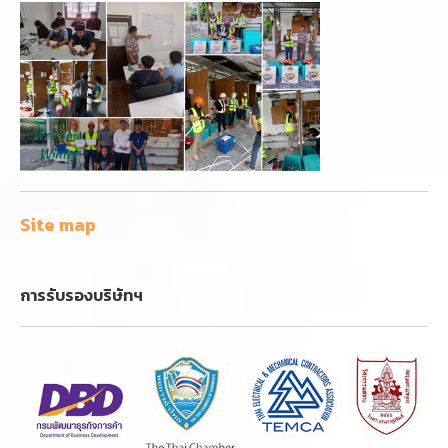
Site map
การรับรองบริษัทฯ