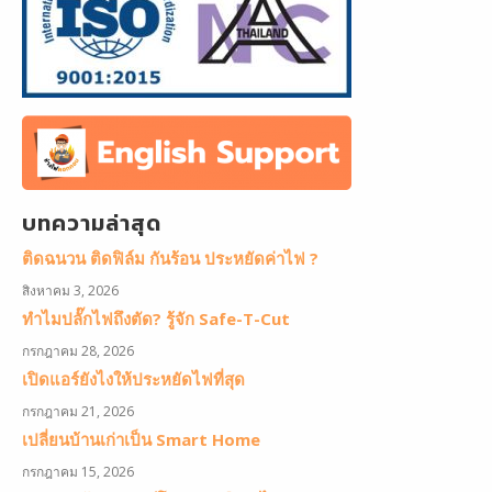
บทความล่าสุด
ติดฉนวน ติดฟิล์ม กันร้อน ประหยัดค่าไฟ ?
สิงหาคม 3, 2026
ทำไมปลั๊กไฟถึงตัด? รู้จัก Safe-T-Cut
กรกฎาคม 28, 2026
เปิดแอร์ยังไงให้ประหยัดไฟที่สุด
กรกฎาคม 21, 2026
เปลี่ยนบ้านเก่าเป็น Smart Home
กรกฎาคม 15, 2026