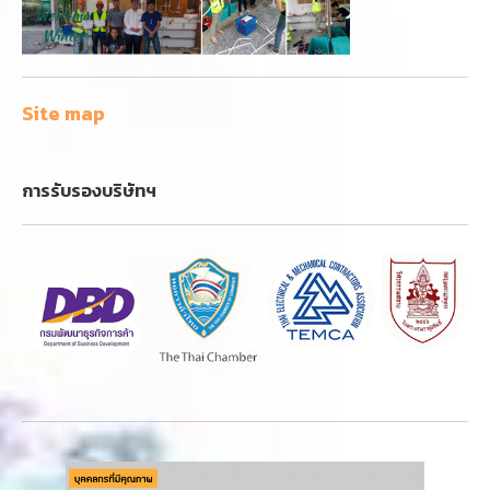
Site map
การรับรองบริษัทฯ