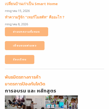
เปลี่ยนบ้านเก่าเป็น Smart Home
กรกฎาคม 15, 2026
ทำความรู้จัก “เทอร์โมสตัท” คืออะไร ?
กรกฎาคม 8, 2026
อ่านบทความทั้งหมด
เยี่ยมชมแฟนเพจ
ร้องเรียน
พันธมิตรทางการค้า
มาตรการป้องกันโควิด
การอบรม และ หลักสูตร