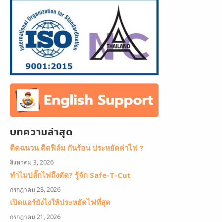
บทความล่าสุด
ติดฉนวน ติดฟิล์ม กันร้อน ประหยัดค่าไฟ ?
สิงหาคม 3, 2026
ทำไมปลั๊กไฟถึงตัด? รู้จัก Safe-T-Cut
กรกฎาคม 28, 2026
เปิดแอร์ยังไงให้ประหยัดไฟที่สุด
กรกฎาคม 21, 2026