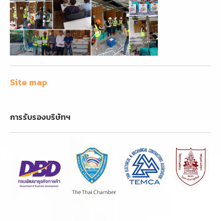
Site map
การรับรองบริษัทฯ