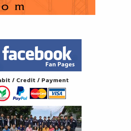
abit / Credit / Payment