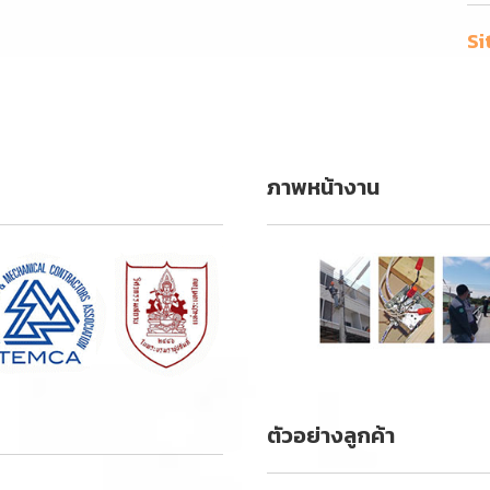
Si
ภาพหน้างาน
ตัวอย่างลูกค้า