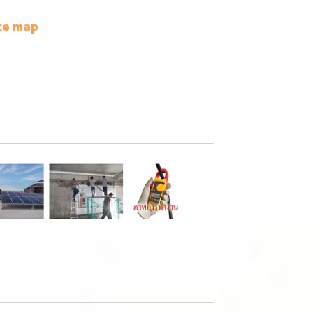
te map