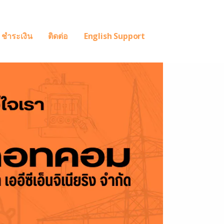
ชำระเงิน
ติดต่อ
English Support