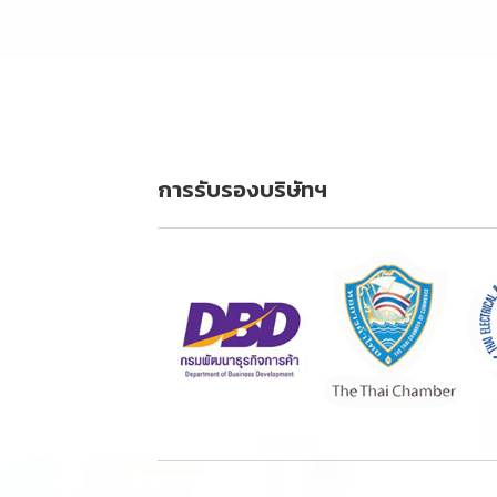
การรับรองบริษัทฯ