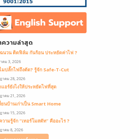
ทความล่าสุด
ดฉนวน ติดฟิล์ม กันร้อน ประหยัดค่าไฟ ?
หาคม 3, 2026
มปลั๊กไฟถึงตัด? รู้จัก Safe-T-Cut
ฎาคม 28, 2026
ดแอร์ยังไงให้ประหยัดไฟที่สุด
ฎาคม 21, 2026
ลี่ยนบ้านเก่าเป็น Smart Home
ฎาคม 15, 2026
วามรู้จัก “เทอร์โมสตัท” คืออะไร ?
ฎาคม 8, 2026