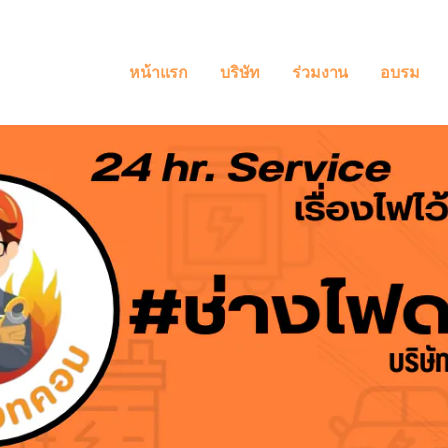
หน้าแรก
บริษัท
ร่วมงาน
อบรม