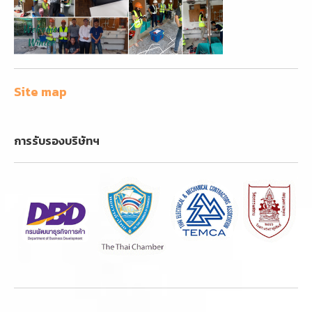
Site map
การรับรองบริษัทฯ