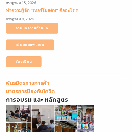
กรกฎาคม 15, 2026
ทำความรู้จัก “เทอร์โมสตัท” คืออะไร ?
กรกฎาคม 8, 2026
อ่านบทความทั้งหมด
เยี่ยมชมแฟนเพจ
ร้องเรียน
พันธมิตรทางการค้า
มาตรการป้องกันโควิด
การอบรม และ หลักสูตร