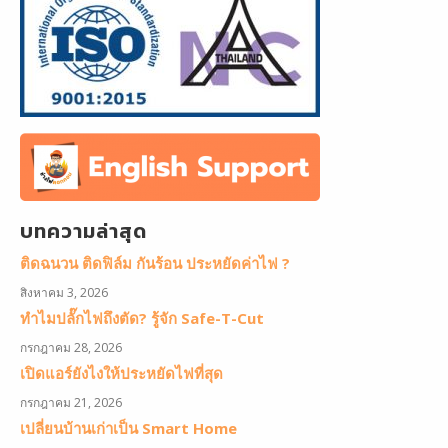
บทความล่าสุด
ติดฉนวน ติดฟิล์ม กันร้อน ประหยัดค่าไฟ ?
สิงหาคม 3, 2026
ทำไมปลั๊กไฟถึงตัด? รู้จัก Safe-T-Cut
กรกฎาคม 28, 2026
เปิดแอร์ยังไงให้ประหยัดไฟที่สุด
กรกฎาคม 21, 2026
เปลี่ยนบ้านเก่าเป็น Smart Home