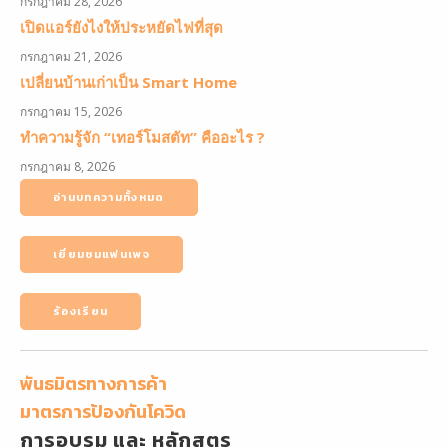
กรกฎาคม 28, 2026
เปิดแอร์ยังไงให้ประหยัดไฟที่สุด
กรกฎาคม 21, 2026
เปลี่ยนบ้านเก่าเป็น Smart Home
กรกฎาคม 15, 2026
ทำความรู้จัก “เทอร์โมสตัท” คืออะไร ?
กรกฎาคม 8, 2026
อ่านบทความทั้งหมด
เยี่ยมชมแฟนเพจ
ร้องเรียน
พันธมิตรทางการค้า
มาตรการป้องกันโควิด
การอบรม และ หลักสูตร