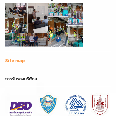
Site map
การรับรองบริษัทฯ