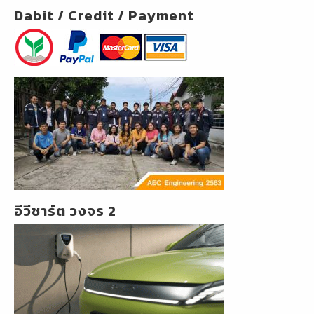
Dabit / Credit / Payment
อีวีชาร์ต วงจร 2