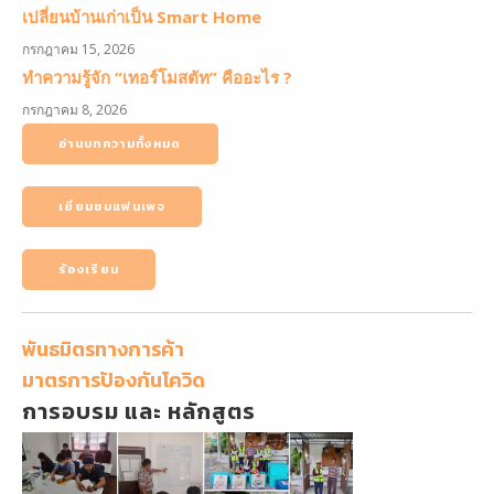
เปลี่ยนบ้านเก่าเป็น Smart Home
กรกฎาคม 15, 2026
ทำความรู้จัก “เทอร์โมสตัท” คืออะไร ?
กรกฎาคม 8, 2026
อ่านบทความทั้งหมด
เยี่ยมชมแฟนเพจ
ร้องเรียน
พันธมิตรทางการค้า
มาตรการป้องกันโควิด
การอบรม และ หลักสูตร