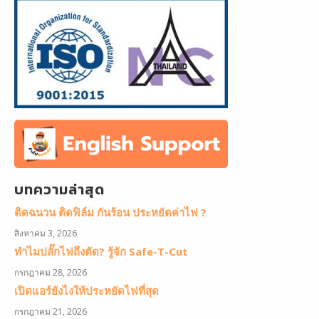
บทความล่าสุด
ติดฉนวน ติดฟิล์ม กันร้อน ประหยัดค่าไฟ ?
สิงหาคม 3, 2026
ทำไมปลั๊กไฟถึงตัด? รู้จัก Safe-T-Cut
กรกฎาคม 28, 2026
เปิดแอร์ยังไงให้ประหยัดไฟที่สุด
กรกฎาคม 21, 2026