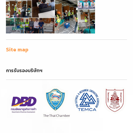
Site map
การรับรองบริษัทฯ