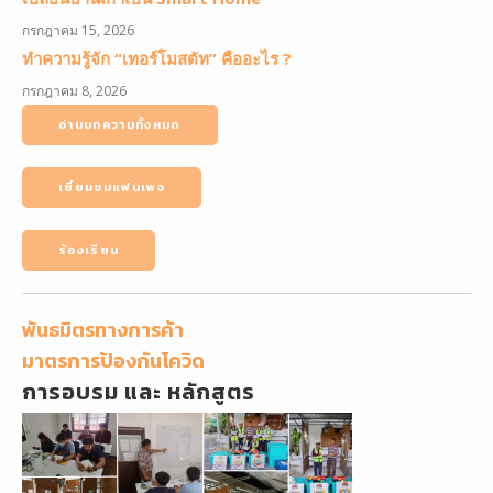
กรกฎาคม 15, 2026
ทำความรู้จัก “เทอร์โมสตัท” คืออะไร ?
กรกฎาคม 8, 2026
อ่านบทความทั้งหมด
เยี่ยมชมแฟนเพจ
ร้องเรียน
พันธมิตรทางการค้า
มาตรการป้องกันโควิด
การอบรม และ หลักสูตร