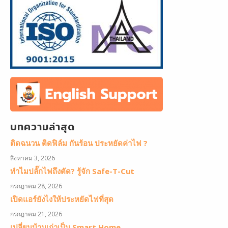
บทความล่าสุด
ติดฉนวน ติดฟิล์ม กันร้อน ประหยัดค่าไฟ ?
สิงหาคม 3, 2026
ทำไมปลั๊กไฟถึงตัด? รู้จัก Safe-T-Cut
กรกฎาคม 28, 2026
เปิดแอร์ยังไงให้ประหยัดไฟที่สุด
กรกฎาคม 21, 2026
เปลี่ยนบ้านเก่าเป็น Smart Home