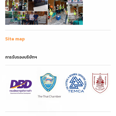
Site map
การรับรองบริษัทฯ