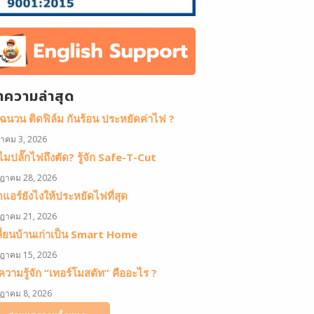
ทความล่าสุด
ดฉนวน ติดฟิล์ม กันร้อน ประหยัดค่าไฟ ?
หาคม 3, 2026
มปลั๊กไฟถึงตัด? รู้จัก Safe-T-Cut
ฎาคม 28, 2026
ดแอร์ยังไงให้ประหยัดไฟที่สุด
ฎาคม 21, 2026
ลี่ยนบ้านเก่าเป็น Smart Home
ฎาคม 15, 2026
วามรู้จัก “เทอร์โมสตัท” คืออะไร ?
ฎาคม 8, 2026