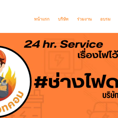
หน้าแรก
บริษัท
ร่วมงาน
อบรม