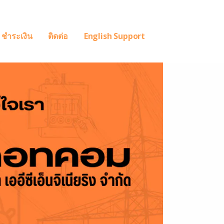
ชำระเงิน
ติดต่อ
English Support