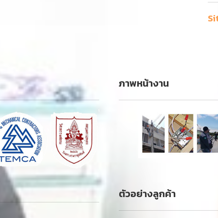
Si
ภาพหน้างาน
ตัวอย่างลูกค้า