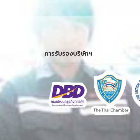
การรับรองบริษัทฯ