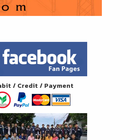
abit / Credit / Payment