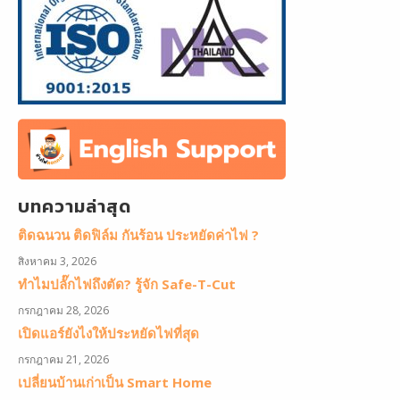
บทความล่าสุด
ติดฉนวน ติดฟิล์ม กันร้อน ประหยัดค่าไฟ ?
สิงหาคม 3, 2026
ทำไมปลั๊กไฟถึงตัด? รู้จัก Safe-T-Cut
กรกฎาคม 28, 2026
เปิดแอร์ยังไงให้ประหยัดไฟที่สุด
กรกฎาคม 21, 2026
เปลี่ยนบ้านเก่าเป็น Smart Home