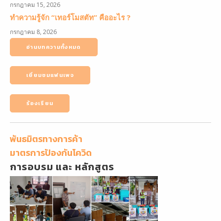
กรกฎาคม 15, 2026
ทำความรู้จัก “เทอร์โมสตัท” คืออะไร ?
กรกฎาคม 8, 2026
อ่านบทความทั้งหมด
เยี่ยมชมแฟนเพจ
ร้องเรียน
พันธมิตรทางการค้า
มาตรการป้องกันโควิด
การอบรม และ หลักสูตร