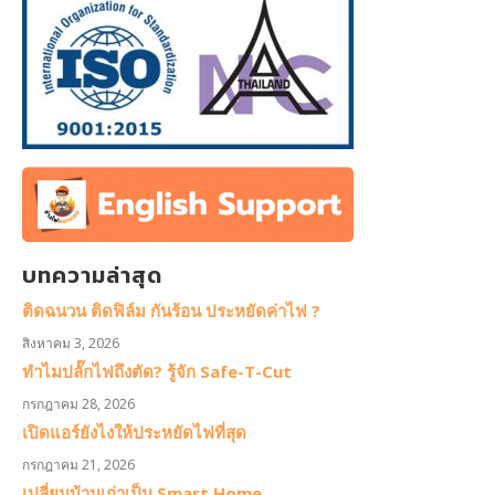
บทความล่าสุด
ติดฉนวน ติดฟิล์ม กันร้อน ประหยัดค่าไฟ ?
สิงหาคม 3, 2026
ทำไมปลั๊กไฟถึงตัด? รู้จัก Safe-T-Cut
กรกฎาคม 28, 2026
เปิดแอร์ยังไงให้ประหยัดไฟที่สุด
กรกฎาคม 21, 2026
เปลี่ยนบ้านเก่าเป็น Smart Home