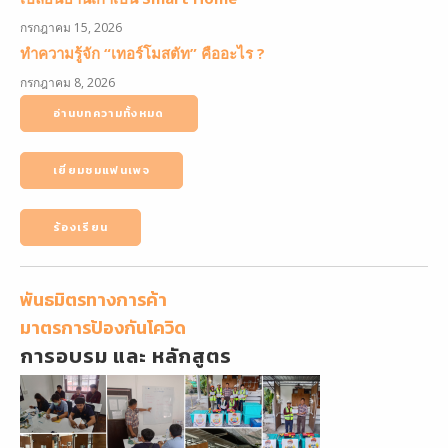
กรกฎาคม 15, 2026
ทำความรู้จัก “เทอร์โมสตัท” คืออะไร ?
กรกฎาคม 8, 2026
อ่านบทความทั้งหมด
เยี่ยมชมแฟนเพจ
ร้องเรียน
พันธมิตรทางการค้า
มาตรการป้องกันโควิด
การอบรม และ หลักสูตร