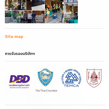
Site map
การรับรองบริษัทฯ