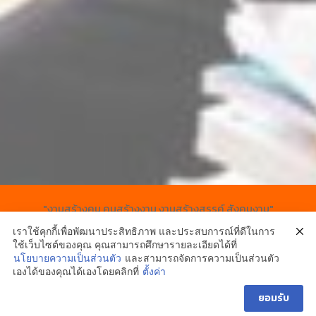
"งานสร้างคน คนสร้างงาน งานสร้างสรรค์ สังคมงาม"
เราใช้คุกกี้เพื่อพัฒนาประสิทธิภาพ และประสบการณ์ที่ดีในการ
ใช้เว็บไซต์ของคุณ คุณสามารถศึกษารายละเอียดได้ที่
นโยบายความเป็นส่วนตัว
และสามารถจัดการความเป็นส่วนตัว
1
เองได้ของคุณได้เองโดยคลิกที่
ตั้งค่า
คลิ๊กสอบถาม
ยอมรับ
O