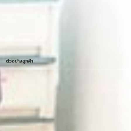
ตัวอย่างลูกค้า