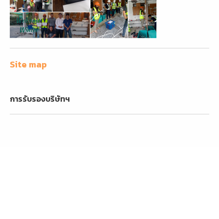
Site map
การรับรองบริษัทฯ