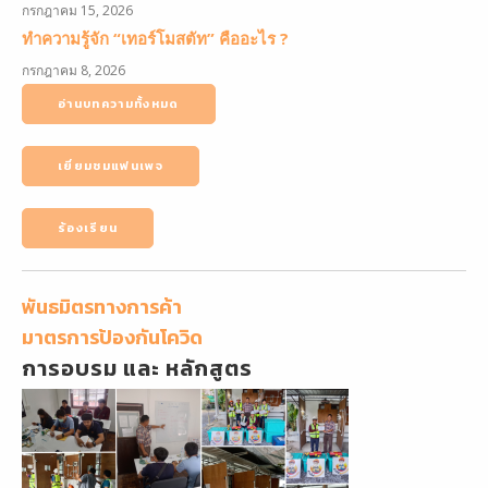
กรกฎาคม 15, 2026
ทำความรู้จัก “เทอร์โมสตัท” คืออะไร ?
กรกฎาคม 8, 2026
อ่านบทความทั้งหมด
เยี่ยมชมแฟนเพจ
ร้องเรียน
พันธมิตรทางการค้า
มาตรการป้องกันโควิด
การอบรม และ หลักสูตร