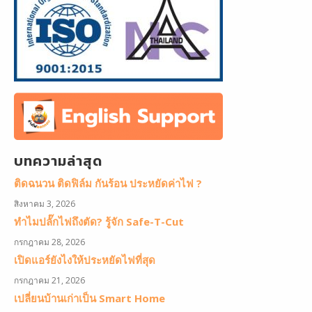
บทความล่าสุด
ติดฉนวน ติดฟิล์ม กันร้อน ประหยัดค่าไฟ ?
สิงหาคม 3, 2026
ทำไมปลั๊กไฟถึงตัด? รู้จัก Safe-T-Cut
กรกฎาคม 28, 2026
เปิดแอร์ยังไงให้ประหยัดไฟที่สุด
กรกฎาคม 21, 2026
เปลี่ยนบ้านเก่าเป็น Smart Home