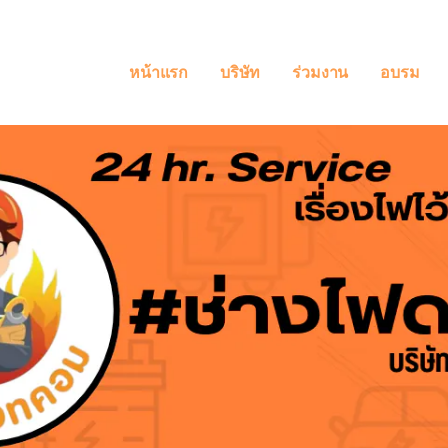
หน้าแรก
บริษัท
ร่วมงาน
อบรม