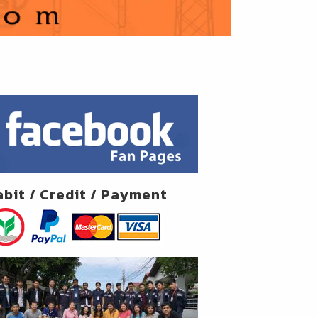
abit / Credit / Payment