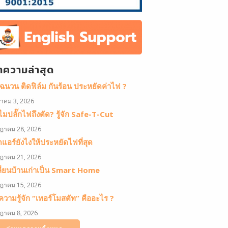
ทความล่าสุด
ดฉนวน ติดฟิล์ม กันร้อน ประหยัดค่าไฟ ?
หาคม 3, 2026
มปลั๊กไฟถึงตัด? รู้จัก Safe-T-Cut
ฎาคม 28, 2026
ดแอร์ยังไงให้ประหยัดไฟที่สุด
ฎาคม 21, 2026
ลี่ยนบ้านเก่าเป็น Smart Home
ฎาคม 15, 2026
วามรู้จัก “เทอร์โมสตัท” คืออะไร ?
ฎาคม 8, 2026