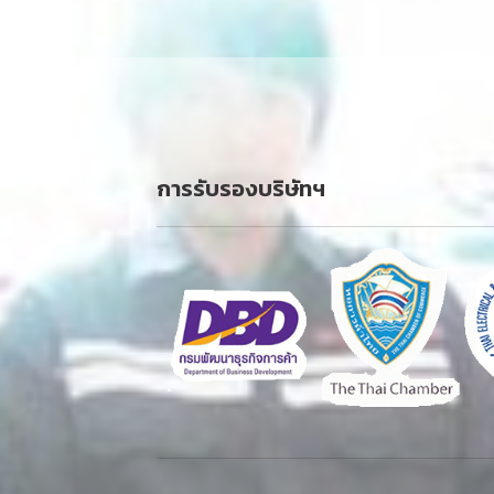
การรับรองบริษัทฯ