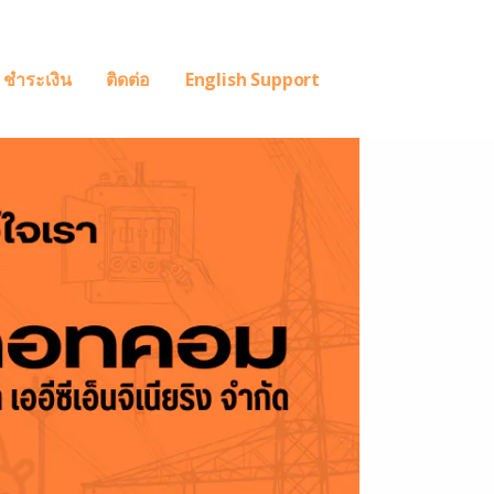
ชำระเงิน
ติดต่อ
English Support