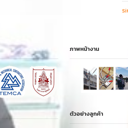
Si
ภาพหน้างาน
ตัวอย่างลูกค้า