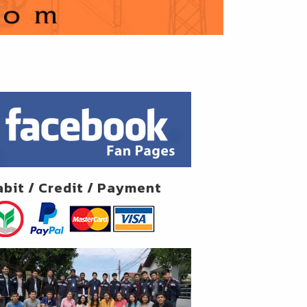
abit / Credit / Payment