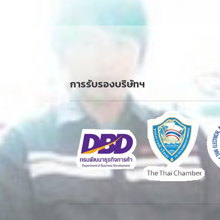
การรับรองบริษัทฯ