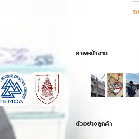
Si
ภาพหน้างาน
ตัวอย่างลูกค้า