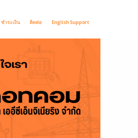
ชำระเงิน
ติดต่อ
English Support