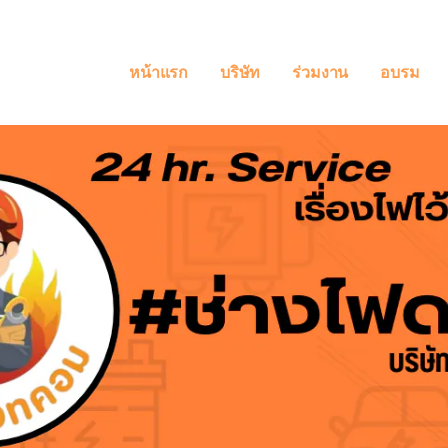
หน้าแรก
บริษัท
ร่วมงาน
อบรม