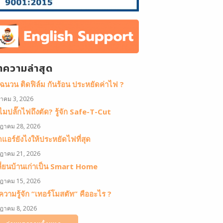
ทความล่าสุด
ดฉนวน ติดฟิล์ม กันร้อน ประหยัดค่าไฟ ?
หาคม 3, 2026
มปลั๊กไฟถึงตัด? รู้จัก Safe-T-Cut
ฎาคม 28, 2026
ดแอร์ยังไงให้ประหยัดไฟที่สุด
ฎาคม 21, 2026
ลี่ยนบ้านเก่าเป็น Smart Home
ฎาคม 15, 2026
วามรู้จัก “เทอร์โมสตัท” คืออะไร ?
ฎาคม 8, 2026