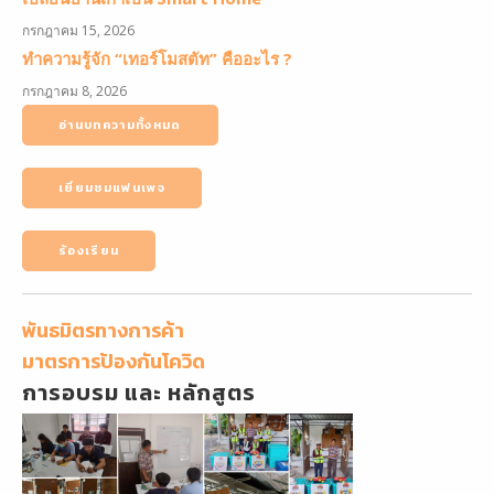
กรกฎาคม 15, 2026
ทำความรู้จัก “เทอร์โมสตัท” คืออะไร ?
กรกฎาคม 8, 2026
อ่านบทความทั้งหมด
เยี่ยมชมแฟนเพจ
ร้องเรียน
พันธมิตรทางการค้า
มาตรการป้องกันโควิด
การอบรม และ หลักสูตร