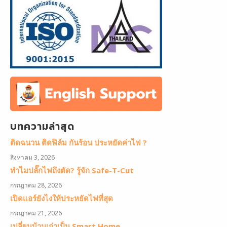
บทความล่าสุด
ติดฉนวน ติดฟิล์ม กันร้อน ประหยัดค่าไฟ ?
สิงหาคม 3, 2026
ทำไมปลั๊กไฟถึงตัด? รู้จัก Safe-T-Cut
กรกฎาคม 28, 2026
เปิดแอร์ยังไงให้ประหยัดไฟที่สุด
กรกฎาคม 21, 2026
เปลี่ยนบ้านเก่าเป็น Smart Home