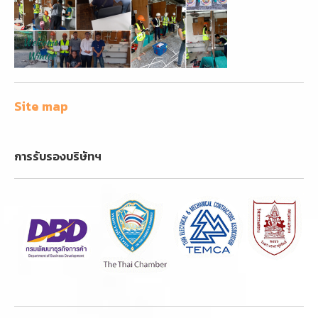
Site map
การรับรองบริษัทฯ