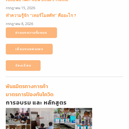
กรกฎาคม 15, 2026
ทำความรู้จัก “เทอร์โมสตัท” คืออะไร ?
กรกฎาคม 8, 2026
อ่านบทความทั้งหมด
เยี่ยมชมแฟนเพจ
ร้องเรียน
พันธมิตรทางการค้า
มาตรการป้องกันโควิด
การอบรม และ หลักสูตร