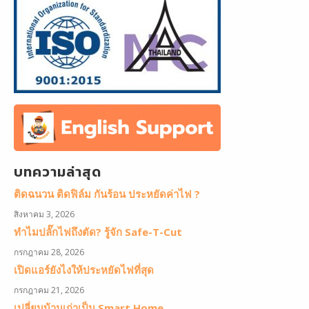
บทความล่าสุด
ติดฉนวน ติดฟิล์ม กันร้อน ประหยัดค่าไฟ ?
สิงหาคม 3, 2026
ทำไมปลั๊กไฟถึงตัด? รู้จัก Safe-T-Cut
กรกฎาคม 28, 2026
เปิดแอร์ยังไงให้ประหยัดไฟที่สุด
กรกฎาคม 21, 2026
เปลี่ยนบ้านเก่าเป็น Smart Home