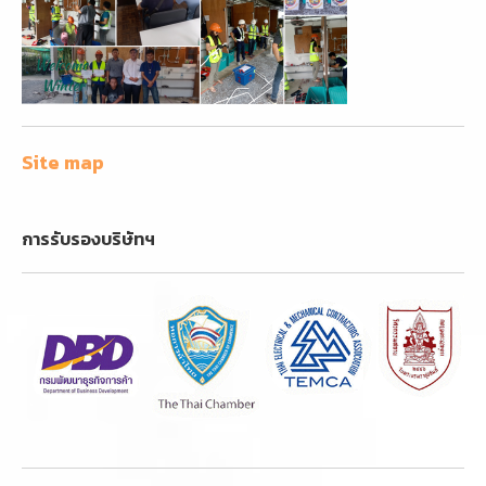
Site map
การรับรองบริษัทฯ