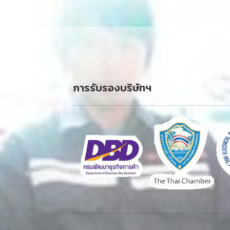
การรับรองบริษัทฯ