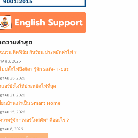
ทความล่าสุด
ดฉนวน ติดฟิล์ม กันร้อน ประหยัดค่าไฟ ?
หาคม 3, 2026
มปลั๊กไฟถึงตัด? รู้จัก Safe-T-Cut
ฎาคม 28, 2026
ดแอร์ยังไงให้ประหยัดไฟที่สุด
ฎาคม 21, 2026
ลี่ยนบ้านเก่าเป็น Smart Home
ฎาคม 15, 2026
วามรู้จัก “เทอร์โมสตัท” คืออะไร ?
ฎาคม 8, 2026