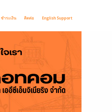
ชำระเงิน
ติดต่อ
English Support