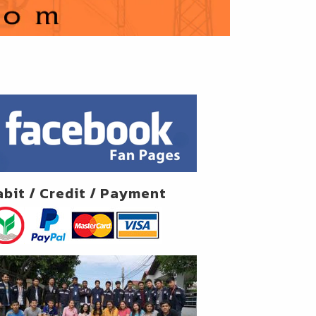
abit / Credit / Payment