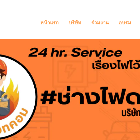
หน้าแรก
บริษัท
ร่วมงาน
อบรม