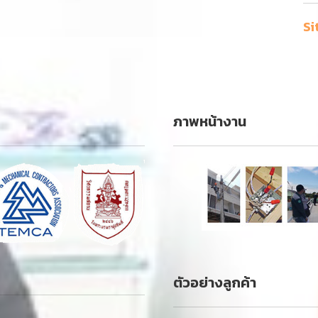
Si
ภาพหน้างาน
ตัวอย่างลูกค้า